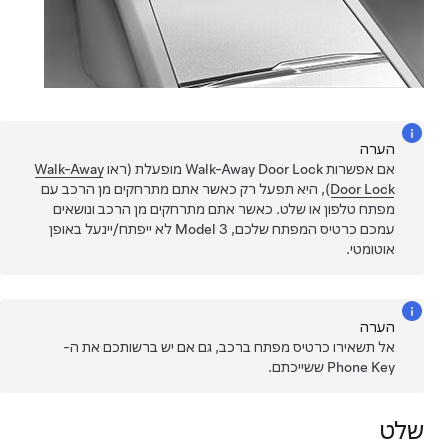
הערה
אם אפשרות Walk-Away Door Lock מופעלת (ראו
Walk-Away
Door Lock
), היא תפעל רק כאשר אתם מתרחקים מן הרכב עם
מפתח טלפון או שלט. כאשר אתם מתרחקים מן הרכב ונושאים
עמכם כרטיס המפתח שלכם,
Model 3
לא ייפתח/יינעל באופן
אוטומטי.
הערה
אל תשאירו כרטיס מפתח ברכב, גם אם יש ברשותכם את ה-
Phone Key ששייכתם.
שלט