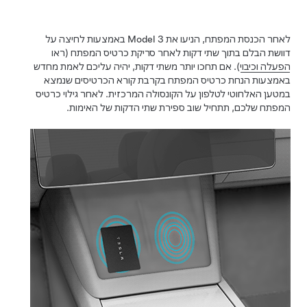
לאחר הכנסת המפתח, הניעו את
Model 3
באמצעות לחיצה על
דוושת הבלם בתוך שתי דקות לאחר סריקת כרטיס המפתח (ראו
הפעלה וכיבוי
). אם תחכו יותר משתי דקות, יהיה עליכם לאמת מחדש
באמצעות הנחת כרטיס המפתח בקרבת קורא הכרטיסים שנמצא
במטען האלחוטי לטלפון על הקונסולה המרכזית. לאחר גילוי כרטיס
המפתח שלכם, תתחיל שוב ספירת שתי הדקות של האימות.