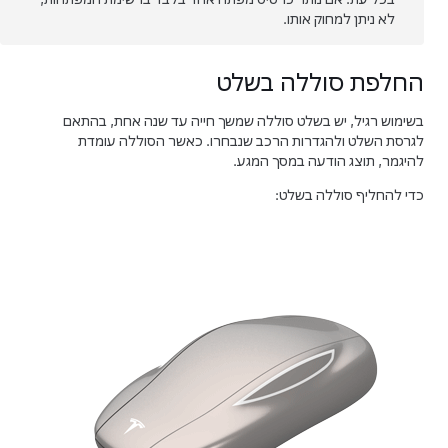
לא ניתן למחוק אותו.
החלפת סוללה בשלט
בשימוש רגיל, יש בשלט סוללה שמשך חייה עד שנה אחת, בהתאם
לגרסת השלט ולהגדרות הרכב שנבחרו. כאשר הסוללה עומדת
להיגמר, תוצג הודעה במסך המגע.
כדי להחליף סוללה בשלט: