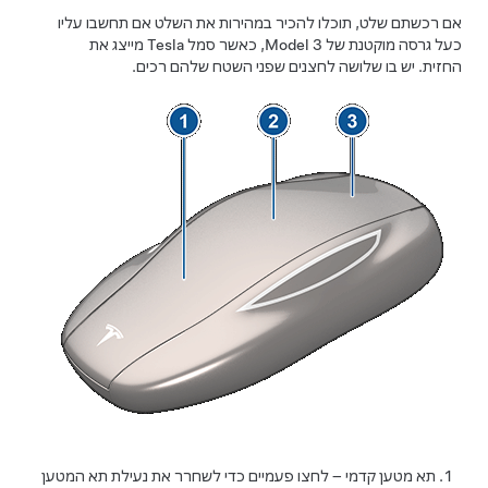
אם רכשתם שלט, תוכלו להכיר במהירות את השלט אם תחשבו עליו
כעל גרסה מוקטנת של
Model 3
, כאשר סמל Tesla מייצג את
החזית. יש בו שלושה לחצנים שפני השטח שלהם רכים.
תא מטען קדמי – לחצו פעמיים כדי לשחרר את נעילת תא המטען