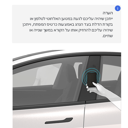
הערה
ייתכן שיהיה עליכם לגעת במטען האלחוטי לטלפון או
בקורת הדלת בצד הנהג באמצעות כרטיס המפתח, וייתכן
שיהיה עליכם להחזיק אותו על הקורא במשך שנייה או
שתיים.