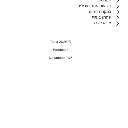
מפרטים
הוראות עבור מובילים
במקרה חירום
פתרון בעיות
מידע לצרכן
2026
© Tesla
Feedback
Download PDF