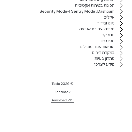
תכונות בטיחות אקטיביות
Dashcam‏, Sentry Mode ו-Security Mode
אקלים
ניווט ובידור
טעינה וצריכת אנרגיה
תחזוקה
מפרטים
הוראות עבור מובילים
במקרה חירום
פתרון בעיות
מידע לצרכן
2026
© Tesla
Feedback
Download PDF