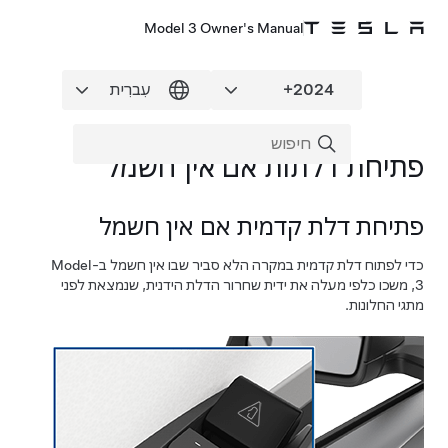
Model 3 Owner's Manual
פתיחת דלתות אם אין חשמל
פתיחת דלת קדמית אם אין חשמל
כדי לפתוח דלת קדמית במקרה הלא סביר שבו אין חשמל ב-
Model
3
, משכו כלפי מעלה את ידית שחרור הדלת הידנית, שנמצאת לפני
מתגי החלונות.