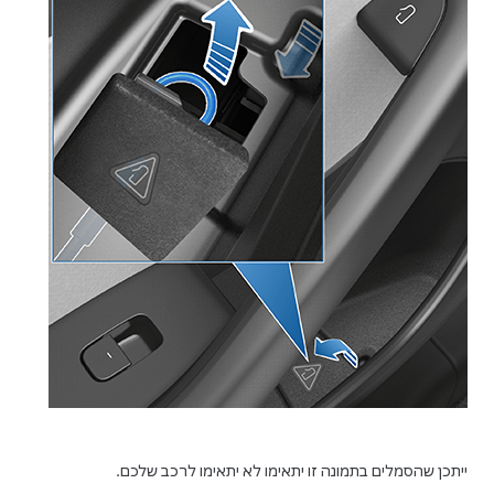
ייתכן שהסמלים בתמונה זו יתאימו לא יתאימו לרכב שלכם.