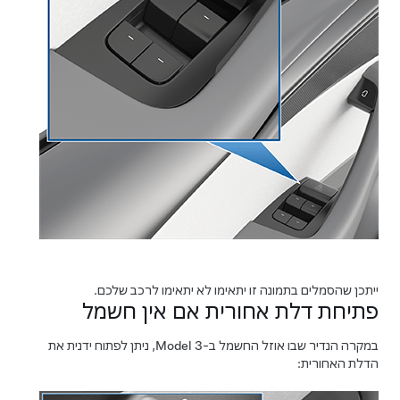
ייתכן שהסמלים בתמונה זו יתאימו לא יתאימו לרכב שלכם.
פתיחת דלת אחורית אם אין חשמל
במקרה הנדיר שבו אוזל החשמל ב-
Model 3
, ניתן לפתוח ידנית את
הדלת האחורית: