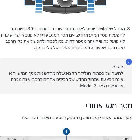
הסמל של Tesla יופיע לאחר מספר שניות. המתינו כ-30 שניות עד
להפעלת מסך המגע מחדש. אם מסך המגע עדיין לא מגיב או שהוא עדיין
לא פועל כראוי לאחר מספר דקות, נסו לכבות ולהפעיל את כלי הרכב
(אם הדבר אפשרי). ראו
כיבוי והפעלה של כלי הרכב
.
הערה
לחיצה על כפתורי הגלילה רק מפעילה מחדש את מסך המגע. היא
אינה מבצעת אתחול מחדש של רכיבים אחרים ברכב ואינה מכבה
או מפעילה את
Model 3
.
מסך מגע אחורי
מסך המגע האחורי
(אם מותקן)
מספק לנוסעים מאחור גישה אל: