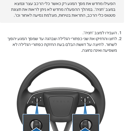
הפעילו מחדש את מסך המגע רק כאשר כלי הרכב עצר ונמצא
במצב 'חניה'. במהלך ההפעלה מחדש לא ניתן לראות את תצוגת
סטטוס כלי הרכב, התראות בטיחות, מצלמת נסיעה לאחור וכו'.
העבירו למצב 'חניה'.
לחצו והחזיקו את שני כפתורי הגלילה שב
הגה
עד שמסך המגע יהפוך
לשחור. לחיצה על דוושת הבלם בעת החזקת כפתורי הגלילה לא
משפיעה ואינה נחוצה.