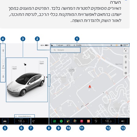
הערה
האיורים מסופקים למטרות המחשה בלבד. הפרטים המוצגים במסך
ישתנו בהתאם לאפשרויות המותקנות בכלי הרכב, לגרסת התוכנה,
לאזור השוק ולהגדרות השפה
.