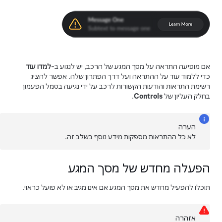
אם מופיעה התראה על מסך המגע של הרכב, יש לנגוע ב-
למדו עוד
כדי ללמוד עוד על ההתראה ועל דרך הפתרון שלה. אפשר להציג
רשימת התראות והודעות הקשורות לרכב על ידי נגיעה בסמל הפעמון
בחלק העליון של
Controls
.
הערה
לא כל ההתראות מספקות מידע נוסף בשלב זה.
הפעלה מחדש של מסך המגע
תוכלו להפעיל מחדש את מסך המגע אם אינו מגיב או לא פועל כראוי.
אזהרה