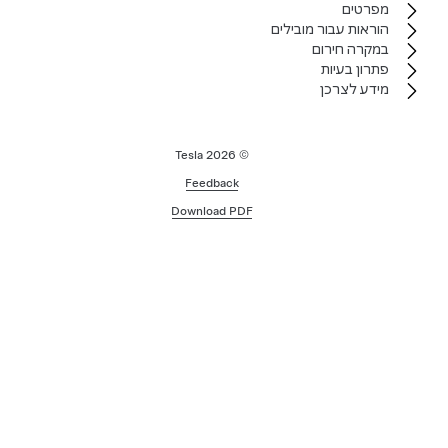
מפרטים
הוראות עבור מובילים
במקרה חירום
פתרון בעיות
מידע לצרכן
2026
© Tesla
Feedback
Download PDF