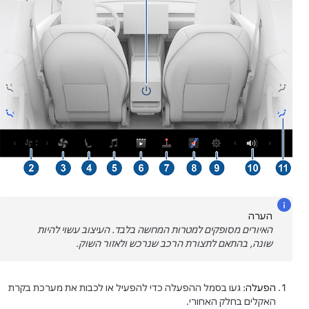
הערה
האיורים מסופקים למטרות המחשה בלבד. העיצוב עשוי להיות
שונה, בהתאם לתצורת הרכב שנרכש ולאזור השוק.
הפעלה
: געו בסמל ההפעלה כדי להפעיל או לכבות את מערכת בקרת
האקלים בחלק האחורי.