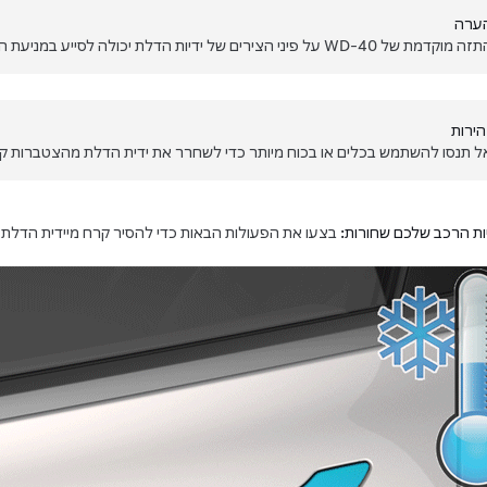
ערה
 מוקדמת של WD-40 על פיני הצירים של ידיות הדלת יכולה לסייע במניעת הצטברות קרח בתוכן.
הירות
ל תנסו להשתמש בכלים או בכוח מיותר כדי לשחרר את ידית הדלת מהצטברות ק
ות הרכב שלכם שחורות:
בצעו את הפעולות הבאות כדי להסיר קרח מיידית הדלת: