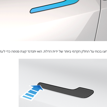
צו בכוח על החלק הקדמי ביותר של ידית הדלת. הוא יתנדנד קצת פנימה כדי לעז