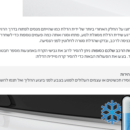
צו על החלק האחורי ביותר של ידית הדלת כמו שהייתם מנסים לפתוח בדרך הרגי
גע שידית הדלת מסוגלת לנוע, פתחו וסגרו אותה כמה פעמים נוספות כדי לשחרר א
ניסה לרכב, ובדקו שהדלת סגורה לחלוטין לפני הנסיעה.
ות הרכב שלכם כסופות:
ניתן להסיר לרוב את גבישי הקרח באמצעות מספר חבטו
. בצעו את הפעולות הבאות כדי להסיר קרח מיידית הדלת:
הירות
סירו תכשיטים או עצמים העלולים לפגוע בצבע לפני ביצוע ההליך ואל תנסו להש