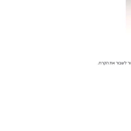
ור לשבור את הקרח.