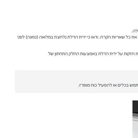
לה.
ת כל שאריות הקרח. ודאו כי ידית הדלת נלחצת במלואה (נסוגה) לפני
ת חזקות על ידית הדלת באמצעות החלק התחתון של
תמש בכלים או להפעיל כוח מופרז.