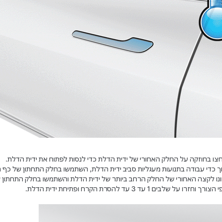
צו בחוזקה על החלק האחורי של ידית הדלת כדי לנסות לפתוח את ידית הדלת.
ך כדי עבודה בתנועות מעגליות סביב ידית הדלת, השתמשו בחלק התחתון של כף 
ונו לקצה האחורי של החלק הרחב ביותר של ידית הדלת והשתמשו בחלק התחתון ש
צורך וחזרו על שלבים 1 עד 3 עד להסרת הקרח ופתיחת ידית הדלת.