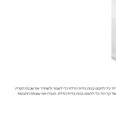
היד כדי לחבוט בכוח בידית הדלת כדי לשבור ולשחרר את שכבת הקרח.
ל כף היד כדי לחבוט בכוח בידית הדלת. הגבירו את עוצמת החבטות