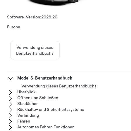
Software-Version:
2026.20
Europe
Verwendung dieses
Benutzerhandbuchs
Model S-Benutzerhandbuch
Verwendung dieses Benutzerhandbuchs
Überblick
Öffnen und Schließen
Staufächer
Rückhalte- und Sicherheitssysteme
Verbindung
Fahren
Autonomes Fahren Funktionen