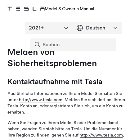
Model S Owner's Manual
Melden von
Sicherheitsproblemen
Kontaktaufnahme mit Tesla
Ausführliche Informationen zu Ihrem
Model S
erhalten Sie
unter
http://www.tesla.com
. Melden Sie sich dort bei Ihrem
Tesla-Konto an, oder registrieren Sie sich, um ein Konto zu
erhalten.
Wenn Sie Fragen zu Ihrem
Model S
oder Probleme damit
haben, wenden Sie sich bitte an Tesla. Um die Nummer für
Ihre Region zu finden, gehen Sie auf
http://www.tesla.com
,