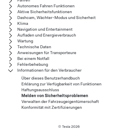
Fahren
Autonomes Fahren Funktionen
Aktive Sicherheitsfunktionen
Dashcam, Wächter-Modus und Sicherheit
Klima
Navigation und Entertainment
Aufladen und Energieverbrauch
Wartung
Technische Daten
Anweisungen für Transporteure
Bei einem Notfall
Fehlerbehebung
Informationen für den Verbraucher
Über dieses Benutzerhandbuch
Erklärung zur Verfügbarkeit von Funktionen
Haftungsausschluss
Melden von Sicherheitsproblemen
Verwalten der Fahrzeugeigentümerschaft
Konformität mit Zertifizierungen
© Tesla
2026