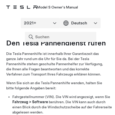
Model S Owner's Manual
Den Tesla Pannendienst rufen
Die Tesla Pannenhilfe ist innerhalb Ihrer Garantiezeit das
ganze Jahr rund um die Uhr für Sie da. Bei der Tesla
Pannenhilfe stehen geschulte Pannenhelfer zur Verfügung,
die Ihnen alle Fragen beantworten und das korrekte
Verfahren zum Transport Ihres Fahrzeugs erklären können.
Wenn Sie sich an die Tesla Pannenhilfe wenden, halten Sie
bitte folgende Angaben bereit:
Fahrgestellnummer (VIN). Die VIN wird angezeigt, wenn Sie
Fahrzeug
>
Software
berühren. Die VIN kann auch durch
einen Blick durch die Windschutzscheibe auf der Fahrerseite
abgelesen werden.