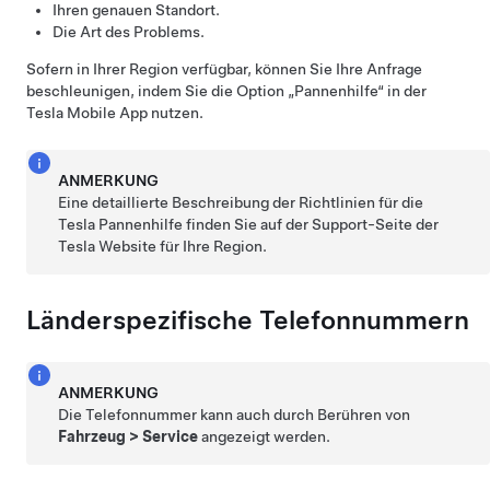
Ihren genauen Standort.
Die Art des Problems.
Sofern in Ihrer Region verfügbar, können Sie Ihre Anfrage
beschleunigen, indem Sie die Option „Pannenhilfe“ in der
Tesla Mobile App nutzen.
ANMERKUNG
Eine detaillierte Beschreibung der Richtlinien für die
Tesla Pannenhilfe finden Sie auf der Support-Seite der
Tesla Website für Ihre Region.
Länderspezifische Telefonnummern
ANMERKUNG
Die Telefonnummer kann auch durch Berühren von
Fahrzeug
>
Service
angezeigt werden.