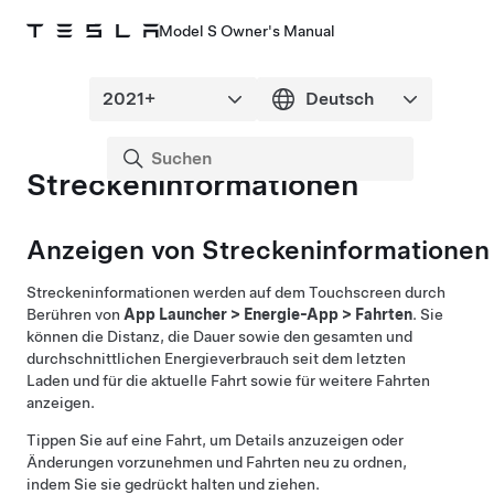
Model S Owner's Manual
Streckeninformationen
Anzeigen von Streckeninformationen
Streckeninformationen werden auf dem Touchscreen durch
Berühren von
App Launcher
>
Energie-App
>
Fahrten
. Sie
können die Distanz, die Dauer sowie den gesamten und
durchschnittlichen Energieverbrauch seit dem letzten
Laden und für die aktuelle Fahrt sowie für weitere Fahrten
anzeigen.
Tippen Sie auf eine Fahrt, um Details anzuzeigen oder
Änderungen vorzunehmen und Fahrten neu zu ordnen,
indem Sie sie gedrückt halten und ziehen.