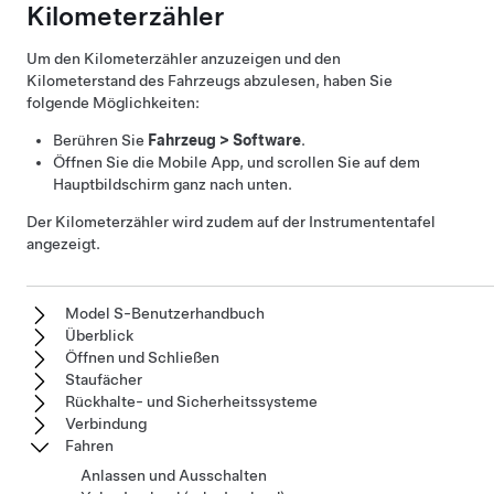
Kilometerzähler
Um den Kilometerzähler anzuzeigen und den
Kilometerstand des Fahrzeugs abzulesen, haben Sie
folgende Möglichkeiten:
Berühren Sie
Fahrzeug
>
Software
.
Öffnen Sie die Mobile App, und scrollen Sie auf dem
Hauptbildschirm ganz nach unten.
Der Kilometerzähler wird zudem auf der Instrumententafel
angezeigt.
Model S-Benutzerhandbuch
Überblick
Öffnen und Schließen
Staufächer
Rückhalte- und Sicherheitssysteme
Verbindung
Fahren
Anlassen und Ausschalten