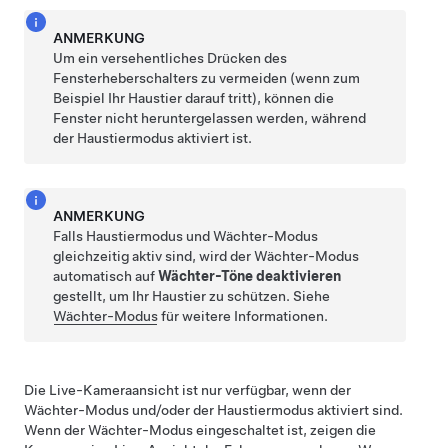
ANMERKUNG
Um ein versehentliches Drücken des
Fensterheberschalters zu vermeiden (wenn zum
Beispiel Ihr Haustier darauf tritt), können die
Fenster nicht heruntergelassen werden, während
der
Haustiermodus
aktiviert ist.
ANMERKUNG
Falls
Haustiermodus
und Wächter-Modus
gleichzeitig aktiv sind, wird der Wächter-Modus
automatisch auf
Wächter-Töne deaktivieren
gestellt, um Ihr Haustier zu schützen. Siehe
Wächter-Modus
für weitere Informationen.
Die Live-Kameraansicht ist nur verfügbar, wenn der
Wächter-Modus und/oder der
Haustiermodus
aktiviert sind.
Wenn der Wächter-Modus eingeschaltet ist, zeigen die