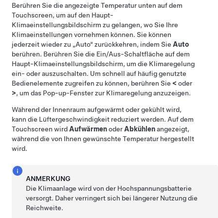
Berühren Sie die angezeigte Temperatur unten auf dem
Touchscreen, um auf den Haupt-
Klimaeinstellungsbildschirm zu gelangen, wo Sie Ihre
Klimaeinstellungen vornehmen können. Sie können
jederzeit wieder zu „Auto“ zurückkehren, indem Sie
Auto
berühren. Berühren Sie die Ein/Aus-Schaltfläche auf dem
Haupt-Klimaeinstellungsbildschirm, um die Klimaregelung
ein- oder auszuschalten. Um schnell auf häufig genutzte
Bedienelemente zugreifen zu können, berühren Sie
<
oder
>
, um das Pop-up-Fenster zur Klimaregelung anzuzeigen.
Während der Innenraum aufgewärmt oder gekühlt wird,
kann die Lüftergeschwindigkeit reduziert werden. Auf dem
Touchscreen wird
Aufwärmen
oder
Abkühlen
angezeigt,
während die von Ihnen gewünschte Temperatur hergestellt
wird.
ANMERKUNG
Die Klimaanlage wird von der Hochspannungsbatterie
versorgt. Daher verringert sich bei längerer Nutzung die
Reichweite.