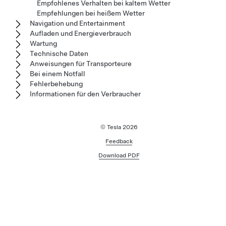
Empfohlenes Verhalten bei kaltem Wetter
Empfehlungen bei heißem Wetter
Navigation und Entertainment
Aufladen und Energieverbrauch
Wartung
Technische Daten
Anweisungen für Transporteure
Bei einem Notfall
Fehlerbehebung
Informationen für den Verbraucher
© Tesla
2026
Feedback
Download PDF