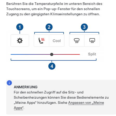
Berühren Sie die Temperaturpfeile im unteren Bereich des
Touchscreens, um ein Pop-up-Fenster für den schnellen
Zugang zu den gängigsten Klimaeinstellungen zu öffnen.
ANMERKUNG
Für den schnellen Zugriff auf die Sitz- und
Scheibenheizungen können Sie diese Bedienelemente zu
„Meine Apps“ hinzufügen. Siehe
Anpassen von „Meine
Apps“
.