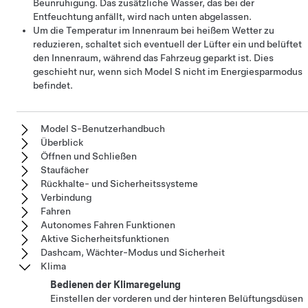
Beunruhigung. Das zusätzliche Wasser, das bei der
Entfeuchtung anfällt, wird nach unten abgelassen.
Um die Temperatur im Innenraum bei heißem Wetter zu
reduzieren, schaltet sich eventuell der Lüfter ein und belüftet
den Innenraum, während das Fahrzeug geparkt ist. Dies
geschieht nur, wenn sich
Model S
nicht im Energiesparmodus
befindet.
Model S-Benutzerhandbuch
Überblick
Öffnen und Schließen
Staufächer
Rückhalte- und Sicherheitssysteme
Verbindung
Fahren
Autonomes Fahren Funktionen
Aktive Sicherheitsfunktionen
Dashcam, Wächter-Modus und Sicherheit
Klima
Bedienen der Klimaregelung
Einstellen der vorderen und der hinteren Belüftungsdüsen