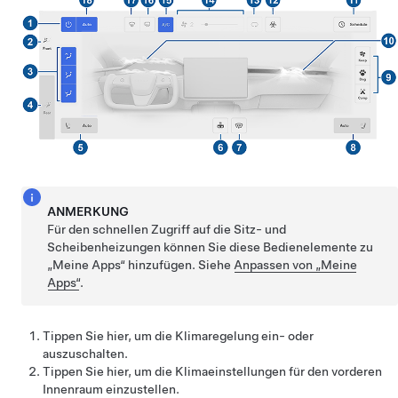
ANMERKUNG
Für den schnellen Zugriff auf die Sitz- und
Scheibenheizungen können Sie diese Bedienelemente zu
„Meine Apps“ hinzufügen. Siehe
Anpassen von „Meine
Apps“
.
Tippen Sie hier, um die Klimaregelung ein- oder
auszuschalten.
Tippen Sie hier, um die Klimaeinstellungen für den vorderen
Innenraum einzustellen.