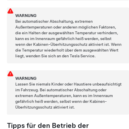
WARNUNG
Bei automatischer Abschaltung, extremen
Außentemperaturen oder anderen möglichen Faktoren,
die ein Halten der ausgewählten Temperatur verhindern,
kann es im Innenraum gefährlich heiß werden, selbst
wenn der Kabinen-Überhitzungsschutz aktiviert ist. Wenn
die Temperatur wiederholt über dem ausgewählten Wert
liegt, wenden Sie sich an den Tesla Service.
WARNUNG
Lassen Sie niemals Kinder oder Haustiere unbeaufsichtigt
im Fahrzeug. Bei automatischer Abschaltung oder
extremen Außentemperaturen, kann es im Innenraum
gefährlich heiß werden, selbst wenn der Kabinen-
Überhitzungsschutz aktiviert ist.
Tipps für den Betrieb der