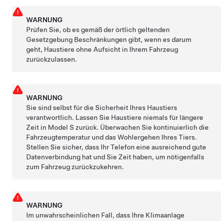
WARNUNG
Prüfen Sie, ob es gemäß der örtlich geltenden
Gesetzgebung Beschränkungen gibt, wenn es darum
geht, Haustiere ohne Aufsicht in Ihrem Fahrzeug
zurückzulassen.
WARNUNG
Sie sind selbst für die Sicherheit Ihres Haustiers
verantwortlich. Lassen Sie Haustiere niemals für längere
Zeit in
Model S
zurück. Überwachen Sie kontinuierlich die
Fahrzeugtemperatur und das Wohlergehen Ihres Tiers.
Stellen Sie sicher, dass Ihr Telefon eine ausreichend gute
Datenverbindung hat und Sie Zeit haben, um nötigenfalls
zum Fahrzeug zurückzukehren.
WARNUNG
Im unwahrscheinlichen Fall, dass Ihre Klimaanlage