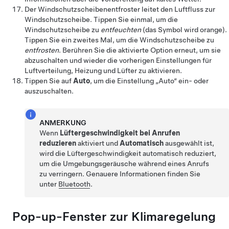
Der Windschutzscheibenentfroster leitet den Luftfluss zur
Windschutzscheibe. Tippen Sie einmal, um die
Windschutzscheibe zu
entfeuchten
(das Symbol wird orange)
.
Tippen Sie ein zweites Mal, um die Windschutzscheibe zu
entfrosten
. Berühren Sie die aktivierte Option erneut, um sie
abzuschalten und wieder die vorherigen Einstellungen für
Luftverteilung, Heizung und Lüfter zu aktivieren.
Tippen Sie auf
Auto
, um die Einstellung „Auto“ ein- oder
auszuschalten.
ANMERKUNG
Wenn
Lüftergeschwindigkeit bei Anrufen
reduzieren
aktiviert und
Automatisch
ausgewählt ist,
wird die Lüftergeschwindigkeit automatisch reduziert,
um die Umgebungsgeräusche während eines Anrufs
zu verringern. Genauere Informationen finden Sie
unter
Bluetooth
.
Pop-up-Fenster zur Klimaregelung