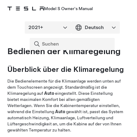
Model S Owner's Manual
Bedienen der Klimaregelung
Überblick über die Klimaregelung
Die Bedienelemente für die Klimaanlage werden unten auf
dem Touchscreen angezeigt. Standardmäßig ist die
Klimaregelung auf
Auto
eingestellt. Diese Einstellung
bietet maximalen Komfort bei allen gemäßigten
Wetterlagen. Wenn Sie die Kabinentemperatur einstellen,
während die Einstellung
Auto
gewählt ist, passt das System
automatisch Heizung, Klimaanlage, Luftverteilung und
Lüftergeschwindigkeit an, um die Kabine auf der von Ihnen
gewählten Temperatur zu halten.