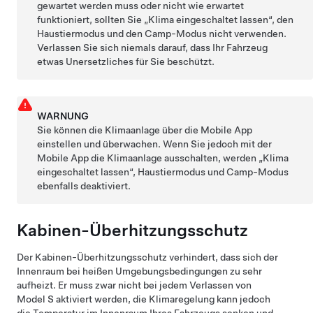
gewartet werden muss oder nicht wie erwartet
funktioniert, sollten Sie „Klima eingeschaltet lassen“, den
Haustiermodus
und den Camp-Modus nicht verwenden.
Verlassen Sie sich niemals darauf, dass Ihr Fahrzeug
etwas Unersetzliches für Sie beschützt.
WARNUNG
Sie können die Klimaanlage über die Mobile App
einstellen und überwachen. Wenn Sie jedoch mit der
Mobile App die Klimaanlage ausschalten, werden „Klima
eingeschaltet lassen“,
Haustiermodus
und Camp-Modus
ebenfalls deaktiviert.
Kabinen-Überhitzungsschutz
Der Kabinen-Überhitzungsschutz verhindert, dass sich der
Innenraum bei heißen Umgebungsbedingungen zu sehr
aufheizt. Er muss zwar nicht bei jedem Verlassen von
Model S
aktiviert werden, die Klimaregelung kann jedoch