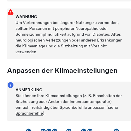
WARNUNG
Um Verbrennungen bei längerer Nutzung zu vermeiden,
sollten Personen mit peripherer Neuropathie oder
Schmerzunempfindlichkeit aufgrund von Diabetes, Alter,
neurologischen Verletzungen oder anderen Erkrankungen
die Klimaanlage und die Sitzheizung mit Vorsicht
verwenden.
Anpassen der Klimaeinstellungen
ANMERKUNG
Sie können Ihre Klimaeinstellungen (z. B. Einschalten der
Sitzheizung oder Ändern der Innenraumtemperatur)
einfach freihändig über Sprachbefehle anpassen (siehe
Sprachbefehle
).