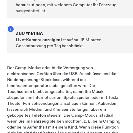
herauszufinden, mit welchem Computer Ihr Fahrzeug
ausgestattet ist.
ANMERKUNG
Live-Kamera anzeigen
ist auf ca.
15 Minuten
Gesamtnutzung pro Tag beschränkt.
Der Camp-Modus erlaubt die Versorgung von
elektronischen Geräten über die USB-Anschlüsse und die
Niederspannung
-Steckdose, während die
Innenraumtemperatur stabil gehalten wird. Der
Touchscreen bleibt eingeschaltet, damit Sie Musik
abspielen, im Internet surfen, Spiele spielen oder mit Tesla
Theater Fernsehsendungen anschauen können. Außerdem
lassen sich Medien und Klimaeinstellungen über ein
gekoppeltes Telefon steuern. Der Camp-Modus ist ideal,
wenn Sie im Fahrzeug bleiben möchten, z. B. beim Camping
oder beim Aufenthalt mit einem Kind. Wenn diese Funktion