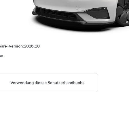
ware-Version:
2026.20
pe
Verwendung dieses Benutzerhandbuchs