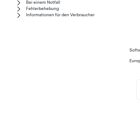
Bei einem Notfall
Fehlerbehebung
Informationen für den Verbraucher
Soft
Euro