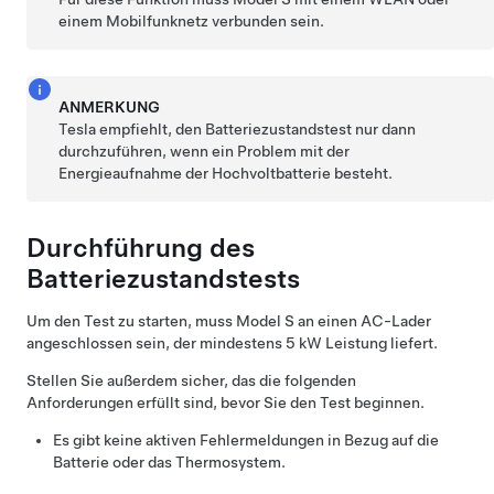
einem Mobilfunknetz verbunden sein.
ANMERKUNG
Tesla empfiehlt, den Batteriezustandstest nur dann
durchzuführen, wenn ein Problem mit der
Energieaufnahme der Hochvoltbatterie besteht.
Durchführung des
Batteriezustandstests
Um den Test zu starten, muss
Model S
an einen AC-Lader
angeschlossen sein, der mindestens 5 kW Leistung liefert.
Stellen Sie außerdem sicher, das die folgenden
Anforderungen erfüllt sind, bevor Sie den Test beginnen.
Es gibt keine aktiven Fehlermeldungen in Bezug auf die
Batterie oder das Thermosystem.