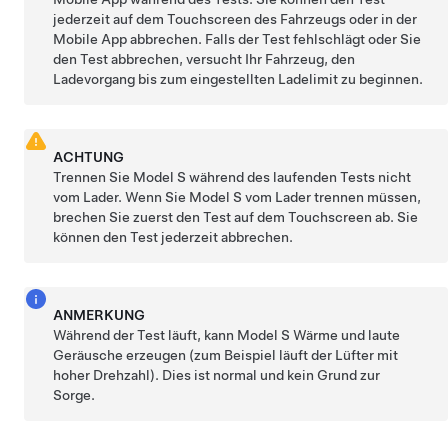
jederzeit auf dem Touchscreen des Fahrzeugs oder in der
Mobile App abbrechen. Falls der Test fehlschlägt oder Sie
den Test abbrechen, versucht Ihr Fahrzeug, den
Ladevorgang bis zum eingestellten Ladelimit zu beginnen.
ACHTUNG
Trennen Sie
Model S
während des laufenden Tests nicht
vom Lader. Wenn Sie
Model S
vom Lader trennen müssen,
brechen Sie zuerst den Test auf dem Touchscreen ab. Sie
können den Test jederzeit abbrechen.
ANMERKUNG
Während der Test läuft, kann
Model S
Wärme und laute
Geräusche erzeugen (zum Beispiel läuft der Lüfter mit
hoher Drehzahl). Dies ist normal und kein Grund zur
Sorge.