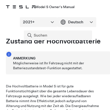
Model S Owner's Manual
Zustand der Hochvoltbatterie
ANMERKUNG
Möglicherweise ist Ihr Fahrzeug nicht mit der
Batteriezustandstest-Funktion ausgestattet.
Die Hochvoltbatterie in
Model S
ist für gute
Funktionstüchtigkeit über die gesamte Lebensdauer des
Fahrzeugs ausgelegt. Wie bei jeder wiederaufladbaren
Batterie nimmt ihre Effektivität jedoch aufgrund von
Alterung und Nutzung mit der Zeit ab. Die Energieaufnahme