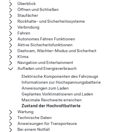
Überblick
Öffnen und Schließen
Staufächer
Rückhalte- und Sicherheitssysteme
Verbindung
Fahren
Autonomes Fahren Funktionen
Aktive Sicherheitsfunktionen
Dashcam, Wächter-Modus und Sicherheit
Klima
Navigation und Entertainment
Aufladen und Energieverbrauch
Elektrische Komponenten des Fahrzeugs
Informationen zur Hochspannungsbatterie
Anweisungen zum Laden
Geplantes Vorklimatisieren und Laden
Maximale Reichweite erreichen
Zustand der Hochvoltbatterie
Wartung
Technische Daten
Anweisungen für Transporteure
Bei einem Notfall