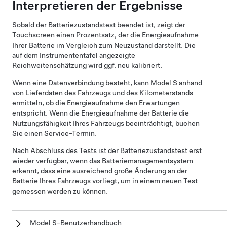
Interpretieren der Ergebnisse
Sobald der Batteriezustandstest beendet ist, zeigt der
Touchscreen einen Prozentsatz, der die Energieaufnahme
Ihrer Batterie im Vergleich zum Neuzustand darstellt. Die
auf dem
Instrumententafel
angezeigte
Reichweitenschätzung wird ggf. neu kalibriert.
Wenn eine Datenverbindung besteht, kann
Model S
anhand
von Lieferdaten des Fahrzeugs und des Kilometerstands
ermitteln, ob die Energieaufnahme den Erwartungen
entspricht. Wenn die Energieaufnahme der Batterie die
Nutzungsfähigkeit Ihres Fahrzeugs beeinträchtigt, buchen
Sie einen Service-Termin.
Nach Abschluss des Tests ist der Batteriezustandstest erst
wieder verfügbar, wenn das Batteriemanagementsystem
erkennt, dass eine ausreichend große Änderung an der
Batterie Ihres Fahrzeugs vorliegt, um in einem neuen Test
gemessen werden zu können.
Model S-Benutzerhandbuch