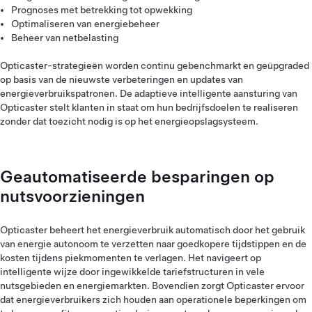
Prognoses met betrekking tot opwekking
Optimaliseren van energiebeheer
Beheer van netbelasting
Opticaster-strategieën worden continu gebenchmarkt en geüpgraded
op basis van de nieuwste verbeteringen en updates van
energieverbruikspatronen. De adaptieve intelligente aansturing van
Opticaster stelt klanten in staat om hun bedrijfsdoelen te realiseren
zonder dat toezicht nodig is op het energieopslagsysteem.
Geautomatiseerde besparingen op
nutsvoorzieningen
Opticaster beheert het energieverbruik automatisch door het gebruik
van energie autonoom te verzetten naar goedkopere tijdstippen en de
kosten tijdens piekmomenten te verlagen. Het navigeert op
intelligente wijze door ingewikkelde tariefstructuren in vele
nutsgebieden en energiemarkten. Bovendien zorgt Opticaster ervoor
dat energieverbruikers zich houden aan operationele beperkingen om