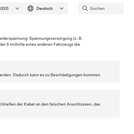
iederspannung
-Spannungsversorgung (z. B.
el S
mithilfe eines anderen Fahrzeugs die
werden. Dadurch kann es zu Beschädigungen kommen.
hließen der Kabel an den falschen Anschlüssen, das