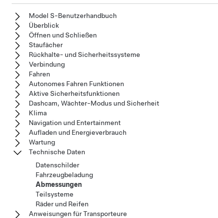
Model S-Benutzerhandbuch
Überblick
Öffnen und Schließen
Staufächer
Rückhalte- und Sicherheitssysteme
Verbindung
Fahren
Autonomes Fahren Funktionen
Aktive Sicherheitsfunktionen
Dashcam, Wächter-Modus und Sicherheit
Klima
Navigation und Entertainment
Aufladen und Energieverbrauch
Wartung
Technische Daten
Datenschilder
Fahrzeugbeladung
Abmessungen
Teilsysteme
Räder und Reifen
Anweisungen für Transporteure