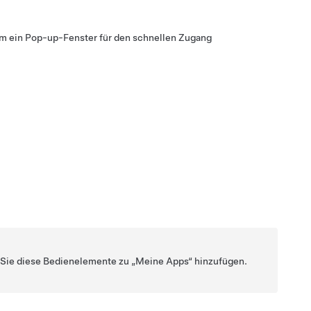
um ein Pop-up-Fenster für den schnellen Zugang
n Sie diese Bedienelemente zu „Meine Apps“ hinzufügen.