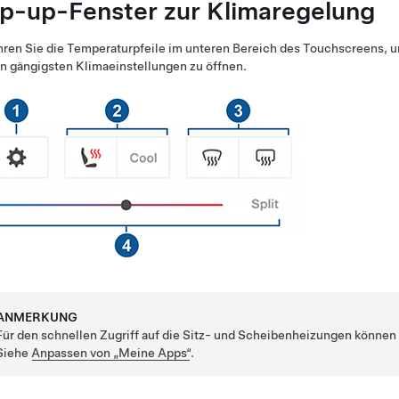
p-up-Fenster zur Klimaregelung
ren Sie die Temperaturpfeile im unteren Bereich des Touchscreens, 
n gängigsten Klimaeinstellungen zu öffnen.
ANMERKUNG
Für den schnellen Zugriff auf die Sitz- und Scheibenheizungen könne
Siehe
Anpassen von „Meine Apps“
.