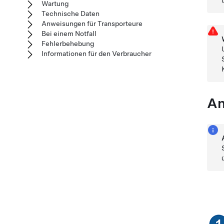
Wartung
Technische Daten
Anweisungen für Transporteure
Bei einem Notfall
Fehlerbehebung
Informationen für den Verbraucher
An