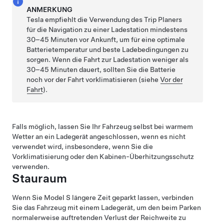
ANMERKUNG
Tesla empfiehlt die Verwendung des Trip Planers
für die Navigation zu einer Ladestation mindestens
30–45 Minuten vor Ankunft, um für eine optimale
Batterietemperatur und beste Ladebedingungen zu
sorgen. Wenn die Fahrt zur Ladestation weniger als
30–45 Minuten dauert, sollten Sie die Batterie
noch vor der Fahrt vorklimatisieren (siehe
Vor der
Fahrt
).
Falls möglich, lassen Sie Ihr Fahrzeug selbst bei warmem
Wetter an ein Ladegerät angeschlossen, wenn es nicht
verwendet wird, insbesondere, wenn Sie die
Vorklimatisierung oder den Kabinen-Überhitzungsschutz
verwenden.
Stauraum
Wenn Sie
Model S
längere Zeit geparkt lassen, verbinden
Sie das Fahrzeug mit einem Ladegerät, um den beim Parken
normalerweise auftretenden Verlust der Reichweite zu