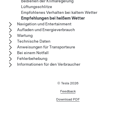
Bedienen der Klimaregelung
Lüftungsschlitze
Empfohlenes Verhalten bei kaltem Wetter
Empfehlungen bei heißem Wetter
Navigation und Entertainment
Aufladen und Energieverbrauch
Wartung
Technische Daten
Anweisungen für Transporteure
Bei einem Notfall
Fehlerbehebung
Informationen für den Verbraucher
© Tesla
2026
Feedback
Download PDF