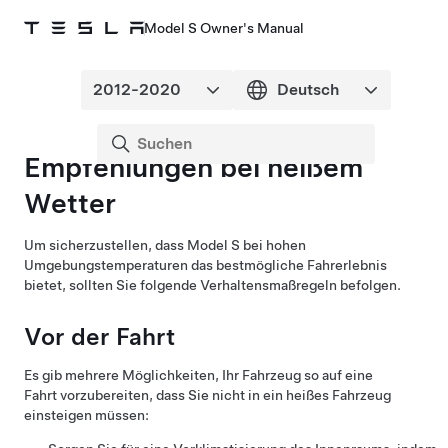
Model S Owner's Manual
Empfehlungen bei heißem
Wetter
Um sicherzustellen, dass
Model S
bei hohen
Umgebungstemperaturen das bestmögliche Fahrerlebnis
bietet, sollten Sie folgende Verhaltensmaßregeln befolgen.
Vor der Fahrt
Es gib mehrere Möglichkeiten, Ihr Fahrzeug so auf eine
Fahrt vorzubereiten, dass Sie nicht in ein heißes Fahrzeug
einsteigen müssen: