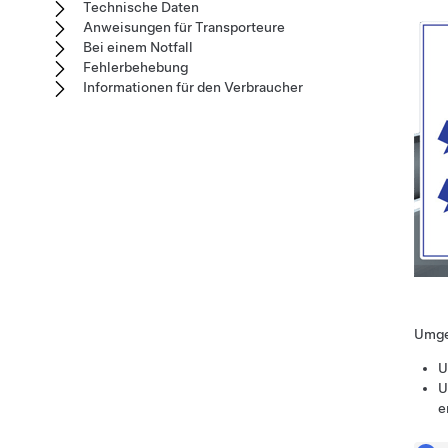
Technische Daten
Anweisungen für Transporteure
Bei einem Notfall
Fehlerbehebung
Informationen für den Verbraucher
Umgek
U
U
e