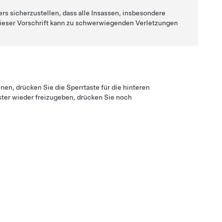
ers sicherzustellen, dass alle Insassen, insbesondere
dieser Vorschrift kann zu schwerwiegenden Verletzungen
nen, drücken Sie die Sperrtaste für die hinteren
nster wieder freizugeben, drücken Sie noch