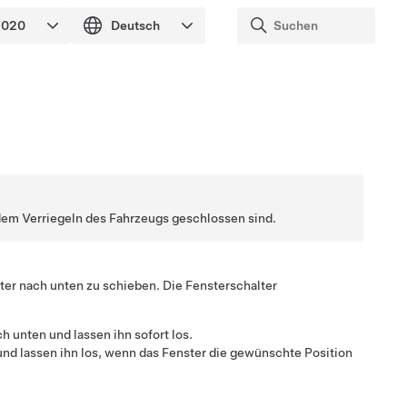
h dem Verriegeln des Fahrzeugs geschlossen sind.
ter nach unten zu schieben. Die Fensterschalter
h unten und lassen ihn sofort los.
 und lassen ihn los, wenn das Fenster die gewünschte Position