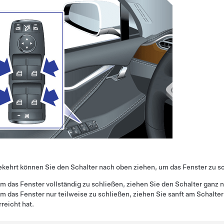
ehrt können Sie den Schalter nach oben ziehen, um das Fenster zu s
m das Fenster vollständig zu schließen, ziehen Sie den Schalter ganz n
m das Fenster nur teilweise zu schließen, ziehen Sie sanft am Schalte
rreicht hat.