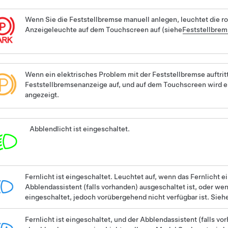
Wenn Sie die Feststellbremse manuell anlegen, leuchtet die r
Anzeigeleuchte auf dem Touchscreen auf (siehe
Feststellbrem
Wenn ein elektrisches Problem mit der Feststellbremse auftrit
Feststellbremsenanzeige auf, und auf dem Touchscreen wird 
angezeigt.
Abblendlicht ist eingeschaltet.
Fernlicht ist eingeschaltet.
Leuchtet auf, wenn das Fernlicht ei
Abblendassistent
(falls vorhanden)
ausgeschaltet ist, oder we
eingeschaltet, jedoch vorübergehend nicht verfügbar ist. Sieh
Fernlicht ist eingeschaltet, und der Abblendassistent
(falls vo