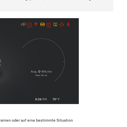
warnen oder auf eine bestimmte Situation