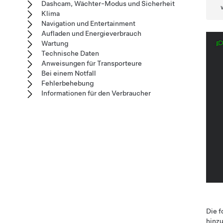
Dashcam, Wächter-Modus und Sicherheit
Klima
Navigation und Entertainment
Aufladen und Energieverbrauch
Wartung
Technische Daten
Anweisungen für Transporteure
Bei einem Notfall
Fehlerbehebung
Informationen für den Verbraucher
Die f
hinz