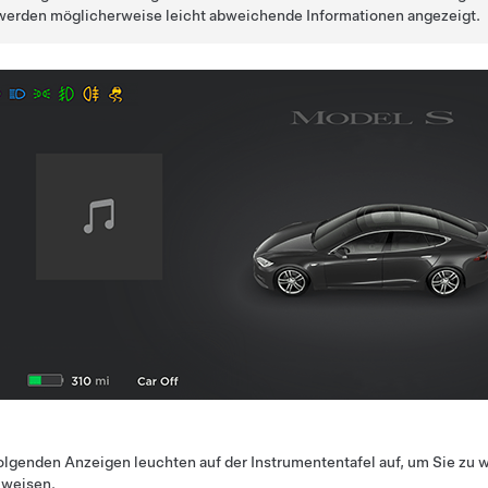
werden möglicherweise leicht abweichende Informationen angezeigt.
olgenden Anzeigen leuchten auf der Instrumententafel auf, um Sie zu 
uweisen.