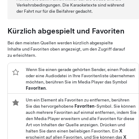
Verkehrsbedingungen. Die Karaoketexte sind während
der Fahrt nur für die Beifahrer gedacht.
Kürzlich abgespielt und Favoriten
Bei den meisten Quellen werden kürzlich abgespielte
Inhalte und Favoriten oben angezeigt, um den Zugriff darauf
zu erleichtern.
Wenn Sie einen gerade gehörten Sender, einen Podcast
oder eine Audiodatei in Ihre Favoritenliste übernehmen
möchten, berühren Sie im Media Player das Symbol
Favoriten
.
Um ein Element als Favoriten zu entfernen, berühren
Sie das hervorgehobene
Favoriten
-Symbol. Sie können
auch mehrere Favoriten auf einmal entfernen, indem Sie
den Media Player erweitern und alle Favoriten für diese
Art von Inhalten der Quelle anzeigen. Drücken und
halten Sie dann einen beliebigen Favoriten. Ein
X
erscheint auf allen Favoriten, und Sie können das
X