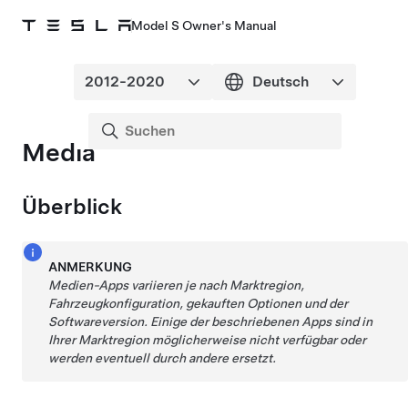
Model S Owner's Manual
Media
Überblick
ANMERKUNG
Medien-Apps variieren je nach Marktregion,
Fahrzeugkonfiguration, gekauften Optionen und der
Softwareversion. Einige der beschriebenen Apps sind in
Ihrer Marktregion möglicherweise nicht verfügbar oder
werden eventuell durch andere ersetzt.