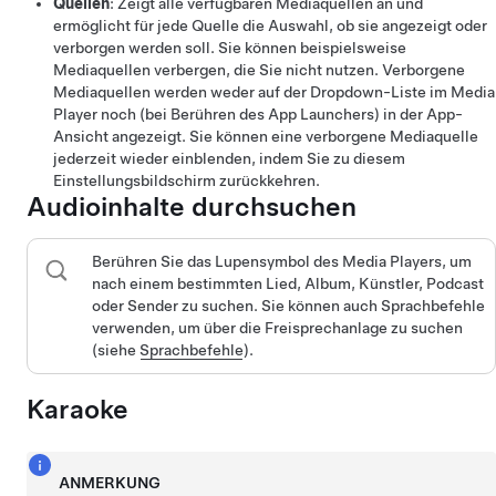
Quellen
: Zeigt alle verfügbaren Mediaquellen an und
ermöglicht für jede Quelle die Auswahl, ob sie angezeigt oder
verborgen werden soll. Sie können beispielsweise
Mediaquellen verbergen, die Sie nicht nutzen. Verborgene
Mediaquellen werden weder auf der Dropdown-Liste im Media
Player noch (bei Berühren des App Launchers) in der App-
Ansicht angezeigt. Sie können eine verborgene Mediaquelle
jederzeit wieder einblenden, indem Sie zu diesem
Einstellungsbildschirm zurückkehren.
Audioinhalte durchsuchen
Berühren Sie das Lupensymbol des Media Players, um
nach einem bestimmten Lied, Album, Künstler, Podcast
oder Sender zu suchen. Sie können auch Sprachbefehle
verwenden, um über die Freisprechanlage zu suchen
(siehe
Sprachbefehle
).
Karaoke
ANMERKUNG