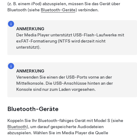
(z. B. einem iPod) abzuspielen, müssen Sie das Gerät über
Bluetooth (siehe
Bluetooth-Geräte
) verbinden.
ANMERKUNG
Der Media Player unterstützt USB-Flash-Laufwerke mit
exFAT-Formatierung (NTFS wird derzeit nicht
unterstützt).
ANMERKUNG
Verwenden Sie einen der USB-Ports vorne an der
Mittelkonsole. Die USB-Anschlüsse hinten an der
Konsole sind nur zum Laden vorgesehen.
Bluetooth-Geräte
Koppeln Sie Ihr Bluetooth-fähiges Gerät mit
Model S
(siehe
Bluetooth
), um darauf gespeicherte Audiodateien
abzuspielen. Wählen Sie im Media Player die Quelle