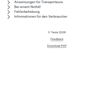
Anweisungen für Transporteure
Bei einem Notfall
Fehlerbehebung
Informationen für den Verbraucher
© Tesla
2026
Feedback
Download PDF