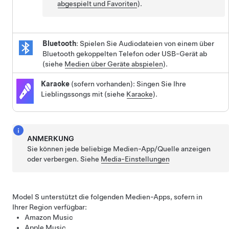
abgespielt und Favoriten
).
Bluetooth
: Spielen Sie Audiodateien von einem über
Bluetooth gekoppelten Telefon oder USB-Gerät ab
(siehe
Medien über Geräte abspielen
).
Karaoke
(sofern vorhanden): Singen Sie Ihre
Lieblingssongs mit (siehe
Karaoke
).
ANMERKUNG
Sie können jede beliebige Medien-App/Quelle anzeigen
oder verbergen. Siehe
Media-Einstellungen
Model S
unterstützt die folgenden Medien-Apps, sofern in
Ihrer Region verfügbar:
Amazon Music
Apple Music