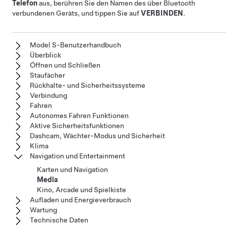
Telefon
aus, berühren Sie den Namen des über Bluetooth
verbundenen Geräts, und tippen Sie auf
VERBINDEN
.
Model S-Benutzerhandbuch
Überblick
Öffnen und Schließen
Staufächer
Rückhalte- und Sicherheitssysteme
Verbindung
Fahren
Autonomes Fahren Funktionen
Aktive Sicherheitsfunktionen
Dashcam, Wächter-Modus und Sicherheit
Klima
Navigation und Entertainment
Karten und Navigation
Media
Kino, Arcade und Spielkiste
Aufladen und Energieverbrauch
Wartung
Technische Daten