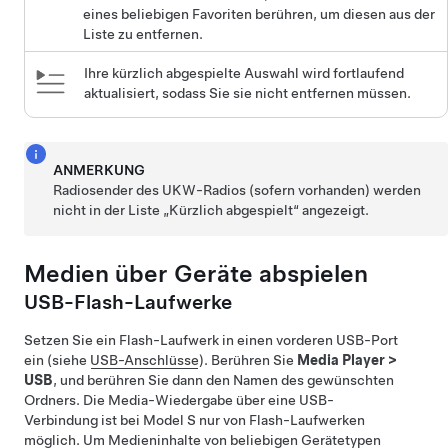
eines beliebigen Favoriten berühren, um diesen aus der
Liste zu entfernen.
Ihre kürzlich abgespielte Auswahl wird fortlaufend
aktualisiert, sodass Sie sie nicht entfernen müssen.
ANMERKUNG
Radiosender des UKW-Radios (sofern vorhanden) werden
nicht in der Liste „Kürzlich abgespielt“ angezeigt.
Medien über Geräte abspielen
USB-Flash-Laufwerke
Setzen Sie ein Flash-Laufwerk in einen vorderen USB-Port
ein (siehe
USB-Anschlüsse
). Berühren Sie
Media Player
>
USB
, und berühren Sie dann den Namen des gewünschten
Ordners. Die Media-Wiedergabe über eine USB-
Verbindung ist bei
Model S
nur von Flash-Laufwerken
möglich. Um Medieninhalte von beliebigen Gerätetypen