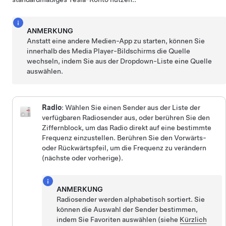
ANMERKUNG
Anstatt eine andere Medien-App zu starten, können Sie
innerhalb des Media Player-Bildschirms die Quelle
wechseln, indem Sie aus der Dropdown-Liste eine Quelle
auswählen.
Radio
: Wählen Sie einen Sender aus der Liste der
verfügbaren Radiosender aus, oder berühren Sie den
Ziffernblock, um das Radio direkt auf eine bestimmte
Frequenz einzustellen. Berühren Sie den Vorwärts-
oder Rückwärtspfeil, um die Frequenz zu verändern
(nächste oder vorherige).
ANMERKUNG
Radiosender werden alphabetisch sortiert. Sie
können die Auswahl der Sender bestimmen,
indem Sie Favoriten auswählen (siehe
Kürzlich