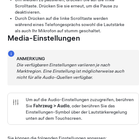
Scrolltaste. Drücken Sie sie erneut, um die Pause zu
deaktivieren.
Durch Drücken auf die linke Scrolltaste werden
während eines Telefongesprächs sowohl die Lautstärke
als auch Ihr Mikrofon auf stumm geschaltet.
Media-Einstellungen
ANMERKUNG
Die verfügbaren Einstellungen variieren je nach
Marktregion. Eine Einstellung ist möglicherweise auch
nicht für alle Audio-Quellen verfügbar.
Um auf die Audio-Einstellungen zuzugreifen, berühren
Sie
Fahrzeug
>
Audio
, oder berühren Sie das
Einstellungen-Symbol über der Lautstärkeregelung
unten auf dem Touchscreen.
Sie können die folgenden Einstellungen anpassen: