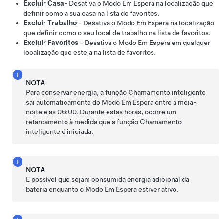
Excluir Casa
- Desativa o Modo Em Espera na localização que
definir como a sua casa na lista de favoritos.
Excluir Trabalho
- Desativa o Modo Em Espera na localização
que definir como o seu local de trabalho na lista de favoritos.
Excluir Favoritos
- Desativa o Modo Em Espera em qualquer
localização que esteja na lista de favoritos.
NOTA
Para conservar energia, a função
Chamamento inteligente
sai automaticamente do Modo Em Espera entre a meia-
noite e as 06:00. Durante estas horas, ocorre um
retardamento à medida que a função
Chamamento
inteligente
é iniciada.
NOTA
É possível que sejam consumida energia adicional da
bateria enquanto o Modo Em Espera estiver ativo.