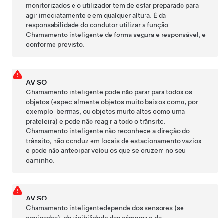
monitorizados e o utilizador tem de estar preparado para
agir imediatamente e em qualquer altura. É da
responsabilidade do condutor utilizar a função
Chamamento inteligente
de forma segura e responsável, e
conforme previsto.
AVISO
Chamamento inteligente
pode não parar para todos os
objetos (especialmente objetos muito baixos como, por
exemplo, bermas, ou objetos muito altos como uma
prateleira) e pode não reagir a todo o trânsito.
Chamamento inteligente
não reconhece a direção do
trânsito, não conduz em locais de estacionamento vazios
e pode não antecipar veículos que se cruzem no seu
caminho.
AVISO
Chamamento inteligente
depende dos sensores (se
equipados), da visibilidade das câmaras e da