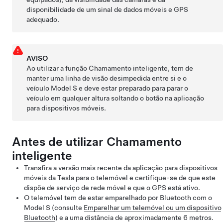
disponibilidade de um sinal de dados móveis e GPS
adequado.
AVISO
Ao utilizar a função
Chamamento inteligente
, tem de
manter uma linha de visão desimpedida entre si e o
veículo
Model S
e deve estar preparado para parar o
veículo em qualquer altura soltando o botão na aplicação
para dispositivos móveis.
Antes de utilizar
Chamamento
inteligente
Transfira a versão mais recente da aplicação para dispositivos
móveis da Tesla para o telemóvel e certifique-se de que este
dispõe de serviço de rede móvel e que o GPS está ativo.
O telemóvel tem de estar emparelhado por Bluetooth com o
Model S
(consulte
Emparelhar um telemóvel ou um dispositivo
Bluetooth
) e a uma distância de aproximadamente
6 metros
.