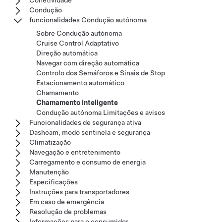
Condução
funcionalidades Condução autónoma
Sobre Condução autónoma
Cruise Control Adaptativo
Direção automática
Navegar com direção automática
Controlo dos Semáforos e Sinais de Stop
Estacionamento automático
Chamamento
Chamamento inteligente
Condução autónoma Limitações e avisos
Funcionalidades de segurança ativa
Dashcam, modo sentinela e segurança
Climatização
Navegação e entretenimento
Carregamento e consumo de energia
Manutenção
Especificações
Instruções para transportadores
Em caso de emergência
Resolução de problemas
Informações para o consumidor