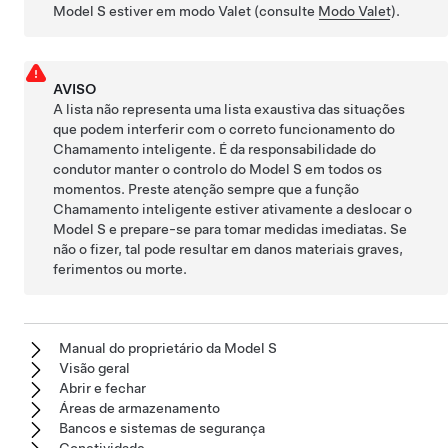
Model S
estiver em modo Valet (consulte
Modo Valet
).
AVISO
A lista não representa uma lista exaustiva das situações
que podem interferir com o correto funcionamento do
Chamamento inteligente
. É da responsabilidade do
condutor manter o controlo do
Model S
em todos os
momentos. Preste atenção sempre que a função
Chamamento inteligente
estiver ativamente a deslocar o
Model S
e prepare-se para tomar medidas imediatas. Se
não o fizer, tal pode resultar em danos materiais graves,
ferimentos ou morte.
Manual do proprietário da Model S
Visão geral
Abrir e fechar
Áreas de armazenamento
Bancos e sistemas de segurança
Conetividade