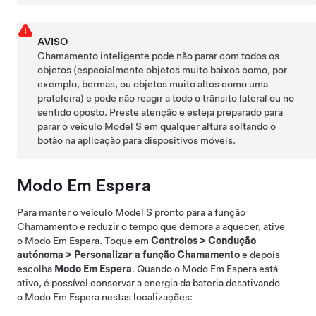
AVISO
Chamamento inteligente
pode não parar com todos os
objetos (especialmente objetos muito baixos como, por
exemplo, bermas, ou objetos muito altos como uma
prateleira) e pode não reagir a todo o trânsito lateral ou no
sentido oposto. Preste atenção e esteja preparado para
parar o veículo
Model S
em qualquer altura soltando o
botão na aplicação para dispositivos móveis.
Modo Em Espera
Para manter o veículo
Model S
pronto para a função
Chamamento
e reduzir o tempo que demora a aquecer, ative
o Modo Em Espera. Toque em
Controlos
>
Condução
autónoma
>
Personalizar a função Chamamento
e depois
escolha
Modo Em Espera
. Quando o Modo Em Espera está
ativo, é possível conservar a energia da bateria desativando
o Modo Em Espera nestas localizações: