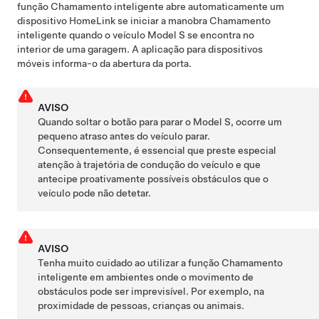
função
Chamamento inteligente
abre automaticamente um
dispositivo HomeLink se iniciar a manobra
Chamamento
inteligente
quando o veículo
Model S
se encontra no
interior de uma garagem. A aplicação para dispositivos
móveis informa-o da abertura da porta.
AVISO
Quando soltar o botão para parar o
Model S
, ocorre um
pequeno atraso antes do veículo parar.
Consequentemente, é essencial que preste especial
atenção à trajetória de condução do veículo e que
antecipe proativamente possíveis obstáculos que o
veículo pode não detetar.
AVISO
Tenha muito cuidado ao utilizar a função
Chamamento
inteligente
em ambientes onde o movimento de
obstáculos pode ser imprevisível. Por exemplo, na
proximidade de pessoas, crianças ou animais.