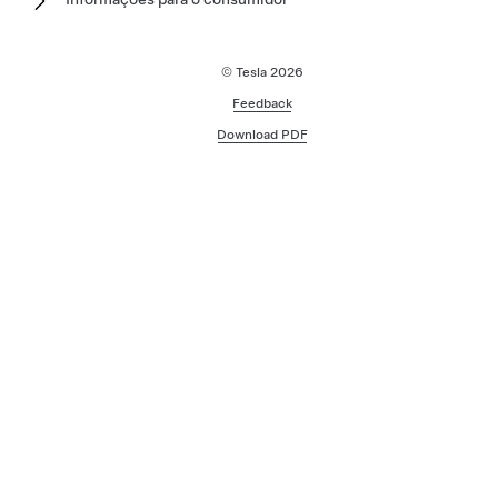
© Tesla
2026
Feedback
Download PDF