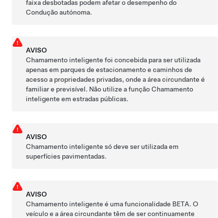
faixa desbotadas podem afetar o desempenho do
Condução autónoma
.
AVISO
Chamamento inteligente
foi concebida para ser utilizada
apenas em parques de estacionamento e caminhos de
acesso a propriedades privadas, onde a área circundante é
familiar e previsível. Não utilize a função
Chamamento
inteligente
em estradas públicas.
AVISO
Chamamento inteligente
só deve ser utilizada em
superfícies pavimentadas.
AVISO
Chamamento inteligente
é uma funcionalidade BETA. O
veículo e a área circundante têm de ser continuamente