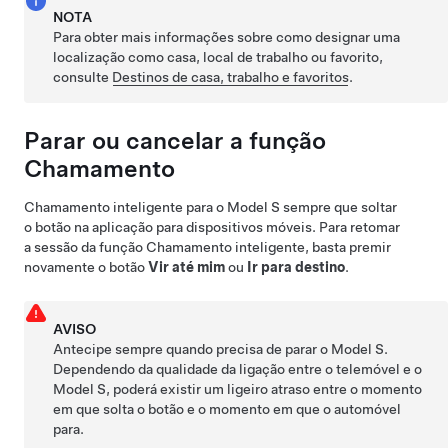
NOTA
Para obter mais informações sobre como designar uma
localização como casa, local de trabalho ou favorito,
consulte
Destinos de casa, trabalho e favoritos
.
Parar ou cancelar a função
Chamamento
Chamamento inteligente
para o
Model S
sempre que soltar
o botão na aplicação para dispositivos móveis. Para retomar
a sessão da função
Chamamento inteligente
, basta premir
novamente o botão
Vir até mim
ou
Ir para destino
.
AVISO
Antecipe sempre quando precisa de parar o
Model S
.
Dependendo da qualidade da ligação entre o telemóvel e o
Model S
, poderá existir um ligeiro atraso entre o momento
em que solta o botão e o momento em que o automóvel
para.