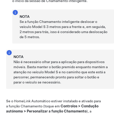
o início da sessão de
Chamamento inteligente
.
NOTA
Se a função
Chamamento inteligente
deslocar o
veículo
Model S
3 metros para a frente e, em seguida,
2 metros para trás, isso é considerado uma deslocação
de 5 metros.
NOTA
Não é necessário olhar para a aplicação para dispositivos
móveis. Basta manter o botão premido enquanto mantém a
atenção no veículo
Model S
e no caminho que este está a
percorrer, permanecendo pronto para soltar o botão e
parar o veículo se necessário.
Se o HomeLink Automático estiver instalado e ativado para
a função
Chamamento
(toque em
Controlos
>
Condução
autónoma
>
Personalizar a função Chamamento
), a