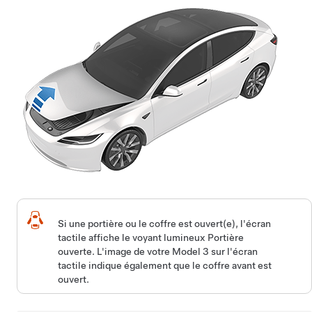
Si une portière ou le coffre est ouvert(e), l'écran
tactile affiche le voyant lumineux Portière
ouverte. L'image de votre
Model 3
sur l'écran
tactile indique également que le coffre avant est
ouvert.