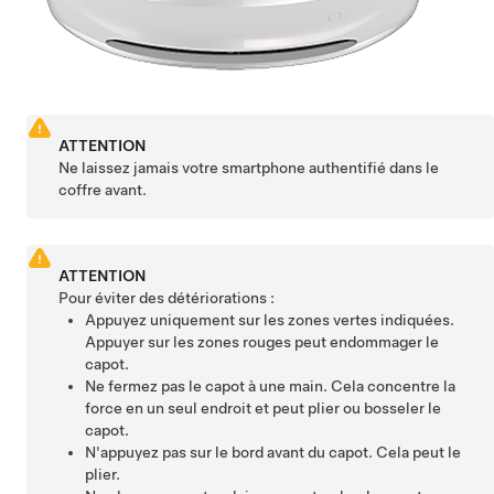
ATTENTION
Ne laissez jamais votre smartphone authentifié dans le
coffre avant.
ATTENTION
Pour éviter des détériorations :
Appuyez uniquement sur les zones vertes indiquées.
Appuyer sur les zones rouges peut endommager le
capot.
Ne fermez pas le capot à une main. Cela concentre la
force en un seul endroit et peut plier ou bosseler le
capot.
N'appuyez pas sur le bord avant du capot. Cela peut le
plier.