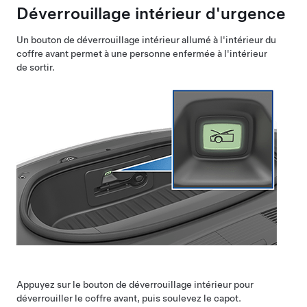
Déverrouillage intérieur d'urgence
Un bouton de déverrouillage intérieur allumé à l'intérieur du
coffre avant permet à une personne enfermée à l'intérieur
de sortir.
Appuyez sur le bouton de déverrouillage intérieur pour
déverrouiller le coffre avant, puis soulevez le capot.