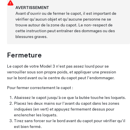
AVERTISSEMENT
Avant d'ouvrir ou de fermer le capot, il est important de
vérifier qu'aucun objet et qu'aucune personne ne se
trouve autour de la zone du capot. Le non-respect de
cette instruction peut entraîner des dommages ou des
blessures graves.
Fermeture
Le capot de votre
Model 3
n'est pas assez lourd pour se
verrouiller sous son propre poids, et appliquer une pression
sur le bord avant ou le centre du capot peut l'endommager.
Pour fermer correctement le capot :
Abaissez le capot jusqu'à ce que la butée touche les loquets.
Placez les deux mains sur l'avant du capot dans les zones
indiquées (en vert) et appuyez fermement dessus pour
enclencher les loquets.
Tirez sans forcer sur le bord avant du capot pour vérifier qu'il
est bien fermé.