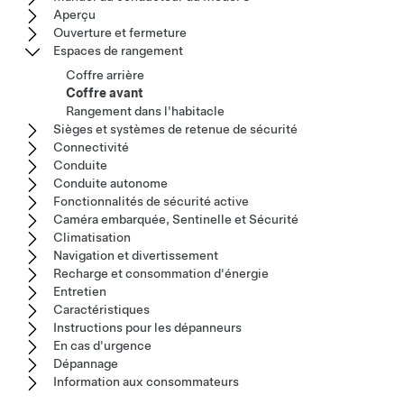
Aperçu
Ouverture et fermeture
Espaces de rangement
Coffre arrière
Coffre avant
Rangement dans l'habitacle
Sièges et systèmes de retenue de sécurité
Connectivité
Conduite
Conduite autonome
Fonctionnalités de sécurité active
Caméra embarquée, Sentinelle et Sécurité
Climatisation
Navigation et divertissement
Recharge et consommation d'énergie
Entretien
Caractéristiques
Instructions pour les dépanneurs
En cas d'urgence
Dépannage
Information aux consommateurs