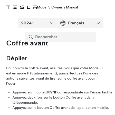
Model 3 Owner's Manual
Coffre avant
Déplier
Pour ouvrir le coffre avant, assurez-vous que votre
Model 3
est en mode P (Stationnement), puis effectuez l'une des
actions suivantes avant de tirer sur le coffre avant pour
l'ouvrir :
Appuyez sur l'icône
Ouvrir
correspondante sur l'écran tactile.
Appuyez deux fois sur le bouton Coffre avant de la
télécommande.
Appuyez sur le bouton Coffre avant de l'application mobile.