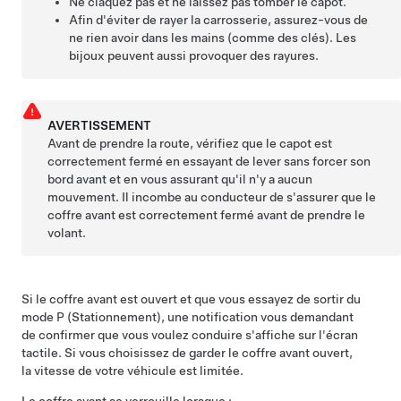
Ne claquez pas et ne laissez pas tomber le capot.
Afin d'éviter de rayer la carrosserie, assurez-vous de
ne rien avoir dans les mains (comme des clés). Les
bijoux peuvent aussi provoquer des rayures.
AVERTISSEMENT
Avant de prendre la route, vérifiez que le capot est
correctement fermé en essayant de lever sans forcer son
bord avant et en vous assurant qu'il n'y a aucun
mouvement. Il incombe au conducteur de s'assurer que le
coffre avant est correctement fermé avant de prendre le
volant.
Si le coffre avant est ouvert et que vous essayez de sortir du
mode P (Stationnement), une notification vous demandant
de confirmer que vous voulez conduire s'affiche sur l'écran
tactile.
Si vous choisissez de garder le coffre avant ouvert,
la vitesse de votre véhicule est limitée.