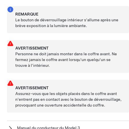
REMARQUE
Le bouton de déverrouillage intérieur s'allume après une
brève exposition à la lumière ambiante.
AVERTISSEMENT
Personne ne doit jamais monter dans le coffre avant. Ne
fermez jamais le coffre avant lorsqu'un quelqu'un se
trouve à l'intérieur.
AVERTISSEMENT
Assurez-vous que les objets placés dans le coffre avant
n'entrent pas en contact avec le bouton de déverrouillage,
provoquant une ouverture accidentelle du coffre.
Manuel du conducteur du Model 3