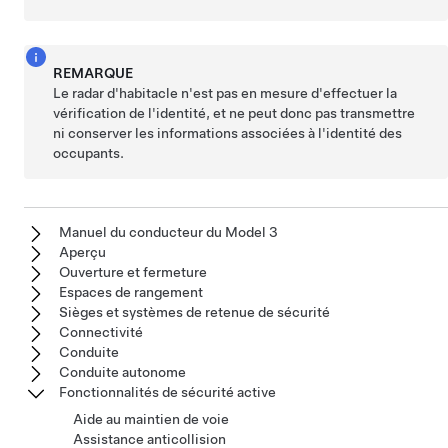
REMARQUE
Le radar d'habitacle n'est pas en mesure d'effectuer la
vérification de l'identité, et ne peut donc pas transmettre
ni conserver les informations associées à l'identité des
occupants.
Manuel du conducteur du Model 3
Aperçu
Ouverture et fermeture
Espaces de rangement
Sièges et systèmes de retenue de sécurité
Connectivité
Conduite
Conduite autonome
Fonctionnalités de sécurité active
Aide au maintien de voie
Assistance anticollision