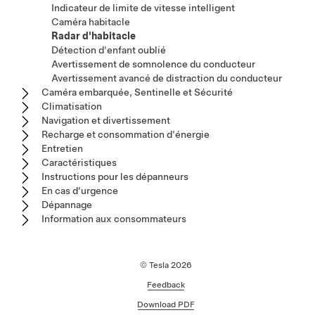
Indicateur de limite de vitesse intelligent
Caméra habitacle
Radar d'habitacle
Détection d'enfant oublié
Avertissement de somnolence du conducteur
Avertissement avancé de distraction du conducteur
Caméra embarquée, Sentinelle et Sécurité
Climatisation
Navigation et divertissement
Recharge et consommation d'énergie
Entretien
Caractéristiques
Instructions pour les dépanneurs
En cas d'urgence
Dépannage
Information aux consommateurs
© Tesla
2026
Feedback
Download PDF