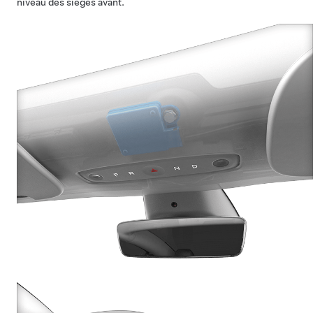
niveau des sièges avant.