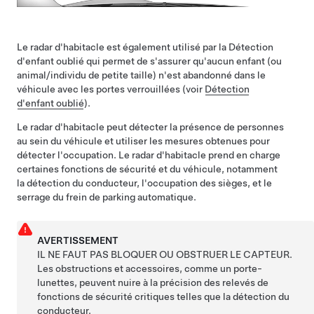
Le radar d'habitacle est également utilisé par la Détection
d'enfant oublié qui permet de s'assurer qu'aucun enfant (ou
animal/individu de petite taille) n'est abandonné dans le
véhicule avec les portes verrouillées (voir
Détection
d'enfant oublié
).
Le radar d'habitacle peut détecter la présence de personnes
au sein du véhicule et utiliser les mesures obtenues pour
détecter l'occupation. Le radar d'habitacle prend en charge
certaines fonctions de sécurité et du véhicule, notamment
la détection du conducteur, l'occupation des sièges, et le
serrage du frein de parking automatique.
AVERTISSEMENT
IL NE FAUT PAS BLOQUER OU OBSTRUER LE CAPTEUR.
Les obstructions et accessoires, comme un porte-
lunettes, peuvent nuire à la précision des relevés de
fonctions de sécurité critiques telles que
la détection du
conducteur
.