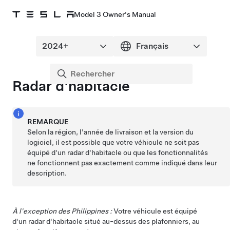
Model 3 Owner's Manual
Radar d'habitacle
REMARQUE
Selon la région, l'année de livraison et la version du
logiciel, il est possible que votre véhicule ne soit pas
équipé d'un radar d'habitacle ou que les fonctionnalités
ne fonctionnent pas exactement comme indiqué dans leur
description.
À l'exception des Philippines :
Votre véhicule est équipé
d'un radar d'habitacle situé au-dessus des plafonniers, au