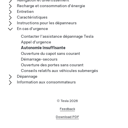
Navigation et divertissement
Recharge et consommation d'énergie
Entretien
Caractéristiques
Instructions pour les dépanneurs
En cas d'urgence
Contacter l'assistance dépannage Tesla
Appel d'urgence
Autonomie insuffisante
Ouverture du capot sans courant
Démarrage-secours
Ouverture des portes sans courant
Conseils relatifs aux véhicules submergés
Dépannage
Information aux consommateurs
© Tesla
2026
Feedback
Download PDF