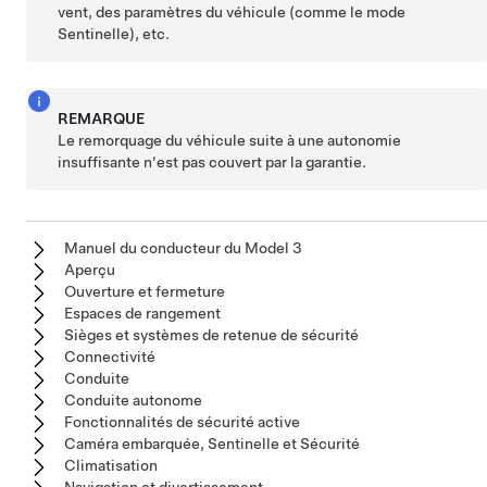
vent, des paramètres du véhicule (comme le mode
Sentinelle), etc.
REMARQUE
Le remorquage du véhicule suite à une autonomie
insuffisante n'est pas couvert par la garantie.
Manuel du conducteur du Model 3
Aperçu
Ouverture et fermeture
Espaces de rangement
Sièges et systèmes de retenue de sécurité
Connectivité
Conduite
Conduite autonome
Fonctionnalités de sécurité active
Caméra embarquée, Sentinelle et Sécurité
Climatisation