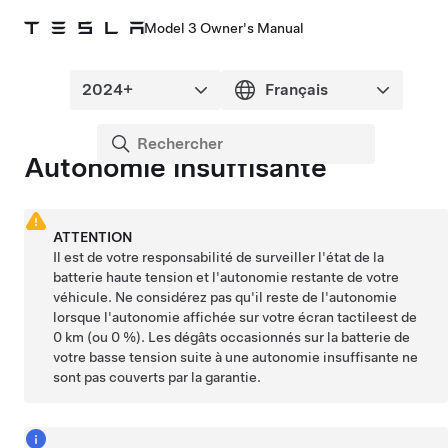
Model 3 Owner's Manual
Autonomie insuffisante
ATTENTION
Il est de votre responsabilité de surveiller l'état de la
batterie haute tension et l'autonomie restante de votre
véhicule. Ne considérez pas qu'il reste de l'autonomie
lorsque l'autonomie affichée sur votre
écran tactile
est de
0 km
(ou 0 %). Les dégâts occasionnés sur la batterie de
votre
basse tension
suite à une autonomie insuffisante ne
sont pas couverts par la garantie.