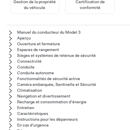
Gestion de la propriété
Certification de
du véhicule
conformité
Manuel du conducteur du Model 3
Aperçu
Ouverture et fermeture
Espaces de rangement
Sièges et systèmes de retenue de sécurité
Connectivité
Conduite
Conduite autonome
Fonctionnalités de sécurité active
Caméra embarquée, Sentinelle et Sécurité
Climatisation
Navigation et divertissement
Recharge et consommation d'énergie
Entretien
Caractéristiques
Instructions pour les dépanneurs
En cas d'urgence