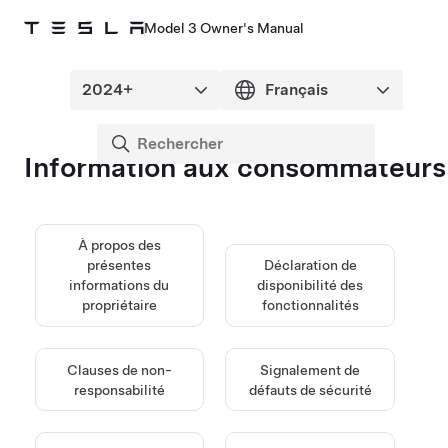
Model 3 Owner's Manual
Information aux consommateurs
À propos des
présentes
Déclaration de
informations du
disponibilité des
propriétaire
fonctionnalités
Clauses de non-
Signalement de
responsabilité
défauts de sécurité