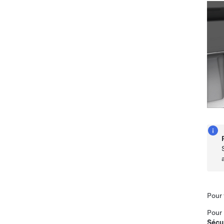
Pour 
Pour 
Sécu