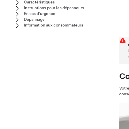
Caractéristiques
Instructions pour les dépanneurs
En cas d'urgence
Dépannage
Information aux consommateurs
Co
Votr
conso