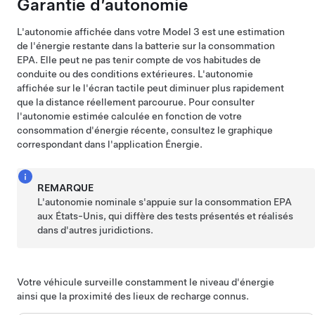
Garantie d’autonomie
L'autonomie affichée dans votre
Model 3
est une estimation
de l'énergie restante dans la batterie sur la consommation
EPA. Elle peut ne pas tenir compte de vos habitudes de
conduite ou des conditions extérieures. L'autonomie
affichée sur le
l'écran tactile
peut diminuer plus rapidement
que la distance réellement parcourue.
Pour consulter
l'autonomie estimée calculée en fonction de votre
consommation d'énergie récente, consultez le graphique
correspondant dans l'application Énergie.
REMARQUE
L'autonomie nominale s'appuie sur la consommation EPA
aux États-Unis, qui diffère des tests présentés et réalisés
dans d'autres juridictions.
Votre véhicule surveille constamment le niveau d'énergie
ainsi que la proximité des lieux de recharge connus.