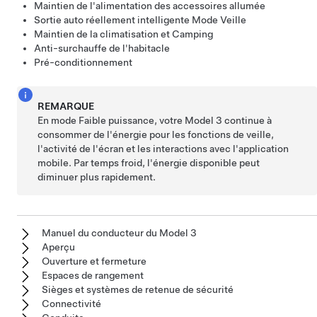
Maintien de l'alimentation des accessoires allumée
Sortie auto réellement intelligente
Mode Veille
Maintien de la climatisation et Camping
Anti-surchauffe de l'habitacle
Pré-conditionnement
REMARQUE
En mode Faible puissance, votre
Model 3
continue à
consommer de l'énergie pour les fonctions de veille,
l'activité de l'écran et les interactions avec l'application
mobile. Par temps froid, l'énergie disponible peut
diminuer plus rapidement.
Manuel du conducteur du Model 3
Aperçu
Ouverture et fermeture
Espaces de rangement
Sièges et systèmes de retenue de sécurité
Connectivité