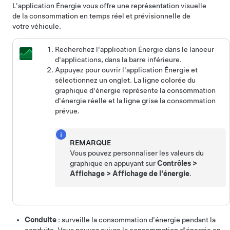
L'application Énergie vous offre une représentation visuelle
de la consommation en temps réel et prévisionnelle de
votre véhicule.
Recherchez l'application Énergie dans le lanceur
d'applications, dans la barre inférieure.
Appuyez pour ouvrir l'application Énergie et
sélectionnez un onglet. La ligne colorée du
graphique d'énergie représente la consommation
d'énergie réelle et la ligne grise la consommation
prévue.
REMARQUE
Vous pouvez personnaliser les valeurs du
graphique en appuyant sur
Contrôles
>
Affichage
>
Affichage de l'énergie
.
Conduite
: surveille la consommation d'énergie pendant la