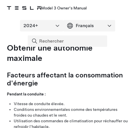
Model 3 Owner's Manual
Obtenir une autonomie
maximale
Facteurs affectant la consommation
d'énergie
Pendant la conduite :
Vitesse de conduite élevée.
Conditions environnementales comme des températures
froides ou chaudes et le vent.
Utilisation des commandes de climatisation pour réchauffer ou
refroidir l'habitacle.