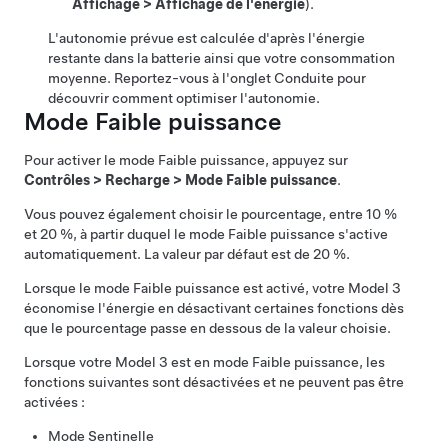
Affichage
>
Affichage de l'énergie
).
L'autonomie prévue est calculée d'après l'énergie
restante dans la batterie ainsi que votre consommation
moyenne. Reportez-vous à l'onglet Conduite pour
découvrir comment optimiser l'autonomie.
Mode Faible puissance
Pour activer le mode Faible puissance, appuyez sur
Contrôles
>
Recharge
>
Mode Faible puissance
.
Vous pouvez également choisir le pourcentage, entre 10 %
et 20 %, à partir duquel le mode Faible puissance s'active
automatiquement. La valeur par défaut est de 20 %.
Lorsque le mode Faible puissance est activé, votre
Model 3
économise l'énergie en désactivant certaines fonctions dès
que le pourcentage passe en dessous de la valeur choisie.
Lorsque votre
Model 3
est en mode Faible puissance, les
fonctions suivantes sont désactivées et ne peuvent pas être
activées :
Mode Sentinelle