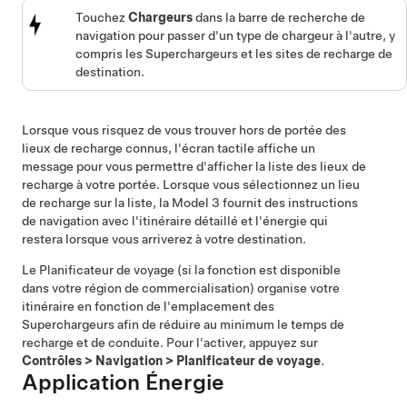
Touchez
Chargeurs
dans la barre de recherche de
navigation pour passer d'un type de chargeur à l'autre, y
compris les Superchargeurs et les sites de recharge de
destination.
Lorsque vous risquez de vous trouver hors de portée des
lieux de recharge connus, l'écran tactile affiche un
message pour vous permettre d'afficher la liste des lieux de
recharge à votre portée. Lorsque vous sélectionnez un lieu
de recharge sur la liste, la
Model 3
fournit des instructions
de navigation avec l'itinéraire détaillé et l'énergie qui
restera lorsque vous arriverez à votre destination.
Le Planificateur de voyage
(si la fonction est disponible
dans votre région de commercialisation)
organise votre
itinéraire en fonction de l'emplacement des
Superchargeurs afin de réduire au minimum le temps de
recharge et de conduite. Pour l'activer, appuyez sur
Contrôles
>
Navigation
>
Planificateur de voyage
.
Application Énergie