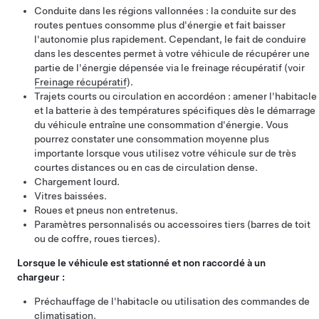
Conduite dans les régions vallonnées : la conduite sur des
routes pentues consomme plus d'énergie et fait baisser
l'autonomie plus rapidement. Cependant, le fait de conduire
dans les descentes permet à votre véhicule de récupérer une
partie de l'énergie dépensée via le freinage récupératif (voir
Freinage récupératif
).
Trajets courts ou circulation en accordéon : amener l'habitacle
et la batterie à des températures spécifiques dès le démarrage
du véhicule entraîne une consommation d'énergie. Vous
pourrez constater une consommation moyenne plus
importante lorsque vous utilisez votre véhicule sur de très
courtes distances ou en cas de circulation dense.
Chargement lourd.
Vitres baissées.
Roues et pneus non entretenus.
Paramètres personnalisés ou accessoires tiers (barres de toit
ou de coffre, roues tierces).
Lorsque le véhicule est stationné et non raccordé à un
chargeur :
Préchauffage de l'habitacle ou utilisation des commandes de
climatisation.