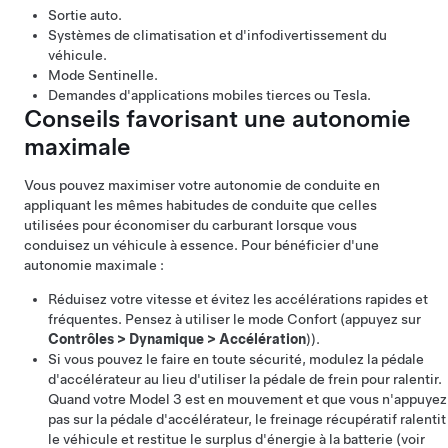
Sortie auto
.
Systèmes de climatisation et d'infodivertissement du
véhicule.
Mode Sentinelle.
Demandes d'applications mobiles tierces ou Tesla.
Conseils favorisant une autonomie
maximale
Vous pouvez maximiser votre autonomie de conduite en
appliquant les mêmes habitudes de conduite que celles
utilisées pour économiser du carburant lorsque vous
conduisez un véhicule à essence. Pour bénéficier d'une
autonomie maximale :
Réduisez votre vitesse et évitez les accélérations rapides et
fréquentes. Pensez à utiliser le mode Confort (appuyez sur
Contrôles
>
Dynamique
>
Accélération
)).
Si vous pouvez le faire en toute sécurité, modulez la pédale
d'accélérateur au lieu d'utiliser la pédale de frein pour ralentir.
Quand votre
Model 3
est en mouvement et que vous n'appuyez
pas sur la pédale d'accélérateur, le freinage récupératif ralentit
le véhicule et restitue le surplus d'énergie à la batterie (voir