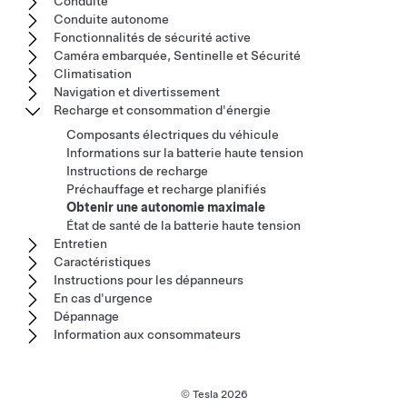
Conduite
Conduite autonome
Fonctionnalités de sécurité active
Caméra embarquée, Sentinelle et Sécurité
Climatisation
Navigation et divertissement
Recharge et consommation d'énergie
Composants électriques du véhicule
Informations sur la batterie haute tension
Instructions de recharge
Préchauffage et recharge planifiés
Obtenir une autonomie maximale
État de santé de la batterie haute tension
Entretien
Caractéristiques
Instructions pour les dépanneurs
En cas d'urgence
Dépannage
Information aux consommateurs
© Tesla
2026