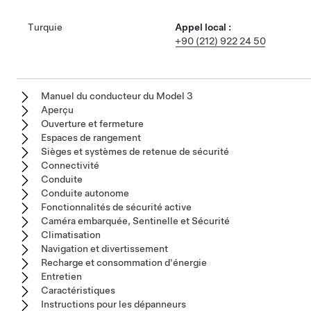
Turquie
Appel local :
+90 (212) 922 24 50
Manuel du conducteur du Model 3
Aperçu
Ouverture et fermeture
Espaces de rangement
Sièges et systèmes de retenue de sécurité
Connectivité
Conduite
Conduite autonome
Fonctionnalités de sécurité active
Caméra embarquée, Sentinelle et Sécurité
Climatisation
Navigation et divertissement
Recharge et consommation d'énergie
Entretien
Caractéristiques
Instructions pour les dépanneurs