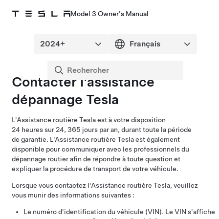
Model 3 Owner's Manual
Contacter l'assistance
dépannage Tesla
L'Assistance routière Tesla est à votre disposition
24 heures sur 24, 365 jours par an, durant toute la période
de garantie. L'Assistance routière Tesla est également
disponible pour communiquer avec les professionnels du
dépannage routier afin de répondre à toute question et
expliquer la procédure de transport de votre véhicule.
Lorsque vous contactez l'Assistance routière Tesla, veuillez
vous munir des informations suivantes :
Le numéro d'identification du véhicule (VIN). Le VIN s'affiche