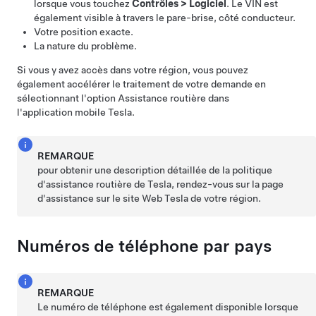
lorsque vous touchez
Contrôles
>
Logiciel
. Le VIN est
également visible à travers le pare-brise, côté conducteur.
Votre position exacte.
La nature du problème.
Si vous y avez accès dans votre région, vous pouvez
également accélérer le traitement de votre demande en
sélectionnant l'option Assistance routière dans
l'application mobile Tesla.
REMARQUE
pour obtenir une description détaillée de la politique
d'assistance routière de Tesla, rendez-vous sur la page
d'assistance sur le site Web Tesla de votre région.
Numéros de téléphone par pays
REMARQUE
Le numéro de téléphone est également disponible lorsque