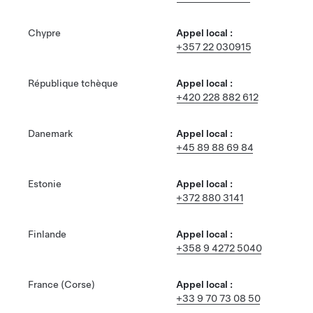
Chypre
Appel local :
+357 22 030915
République tchèque
Appel local :
+420 228 882 612
Danemark
Appel local :
+45 89 88 69 84
Estonie
Appel local :
+372 880 3141
Finlande
Appel local :
+358 9 4272 5040
France (Corse)
Appel local :
+33 9 70 73 08 50