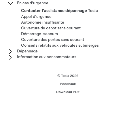
En cas d'urgence
Contacter l'assistance dépannage Tesla
Appel d'urgence
Autonomie insuffisante
Ouverture du capot sans courant
Démarrage-secours
Ouverture des portes sans courant
Conseils relatifs aux véhicules submergés
Dépannage
Information aux consommateurs
© Tesla
2026
Feedback
Download PDF