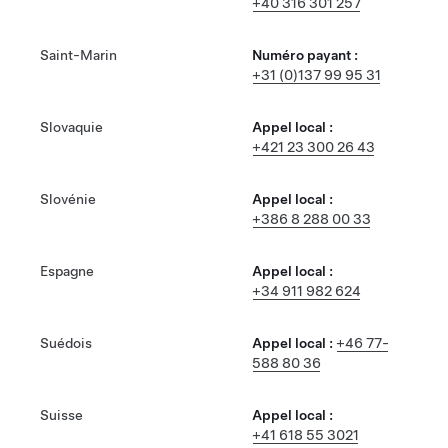
+40 316 301 257
Saint-Marin
Numéro payant :
+31 (0)137 99 95 31
Slovaquie
Appel local :
+421 23 300 26 43
Slovénie
Appel local :
+386 8 288 00 33
Espagne
Appel local :
+34 911 982 624
Suédois
Appel local :
+46 77-
588 80 36
Suisse
Appel local :
+41 618 55 3021