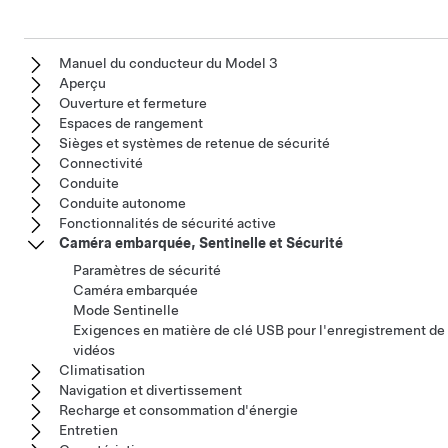
Manuel du conducteur du Model 3
Aperçu
Ouverture et fermeture
Espaces de rangement
Sièges et systèmes de retenue de sécurité
Connectivité
Conduite
Conduite autonome
Fonctionnalités de sécurité active
Caméra embarquée, Sentinelle et Sécurité
Paramètres de sécurité
Caméra embarquée
Mode Sentinelle
Exigences en matière de clé USB pour l'enregistrement de
vidéos
Climatisation
Navigation et divertissement
Recharge et consommation d'énergie
Entretien