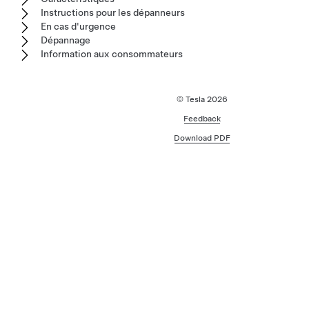
Instructions pour les dépanneurs
En cas d'urgence
Dépannage
Information aux consommateurs
© Tesla
2026
Feedback
Download PDF