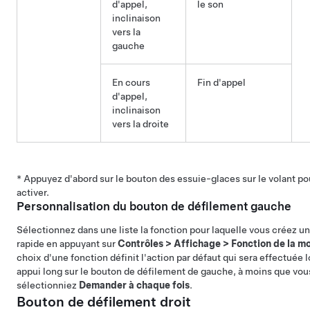
d'appel,
le son
inclinaison
vers la
gauche
En cours
Fin d'appel
d'appel,
inclinaison
vers la droite
* Appuyez d'abord sur le bouton des essuie-glaces sur le volant po
activer.
Personnalisation du bouton de défilement gauche
Sélectionnez dans une liste la fonction pour laquelle vous créez u
rapide en appuyant sur
Contrôles
>
Affichage
>
Fonction de la m
choix d'une fonction définit l'action par défaut qui sera effectuée l
appui long sur le bouton de défilement de gauche, à moins que vou
sélectionniez
Demander à chaque fois
.
Bouton de défilement droit