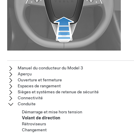
Manuel du conducteur du Model 3
Aperçu
Ouverture et fermeture
Espaces de rangement
Sièges et systèmes de retenue de sécurité
Connectivité
Conduite
Démarrage et mise hors tension
Volant de direction
Rétroviseurs
Changement