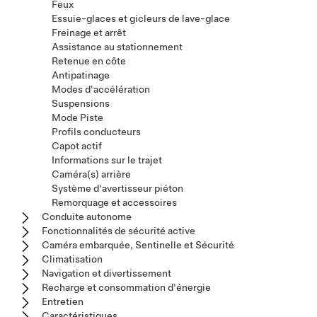
Feux
Essuie-glaces et gicleurs de lave-glace
Freinage et arrêt
Assistance au stationnement
Retenue en côte
Antipatinage
Modes d'accélération
Suspensions
Mode Piste
Profils conducteurs
Capot actif
Informations sur le trajet
Caméra(s) arrière
Système d'avertisseur piéton
Remorquage et accessoires
Conduite autonome
Fonctionnalités de sécurité active
Caméra embarquée, Sentinelle et Sécurité
Climatisation
Navigation et divertissement
Recharge et consommation d'énergie
Entretien
Caractéristiques