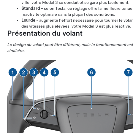
ville, votre
Model 3
se conduit et se gare plus facilement.
Standard
- selon Tesla, ce réglage offre la meilleure tenue
réactivité optimale dans la plupart des conditions.
Lourde
- augmente l'effort nécessaire pour tourner le
volan
des vitesses plus élevées, votre
Model 3
est plus réactive.
Présentation du volant
Le design du volant peut être différent, mais le fonctionnement est
similaire.