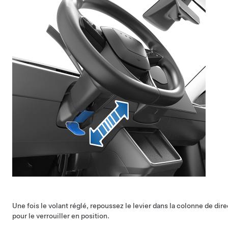
Une fois le volant réglé, repoussez le levier dans la colonne de dir
pour le verrouiller en position.