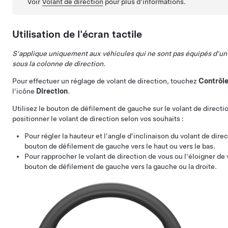
Voir
Volant de direction
pour plus d'informations.
Utilisation de l'écran tactile
S'applique uniquement aux véhicules qui ne sont pas équipés d'un 
sous la colonne de direction.
Pour effectuer un réglage de
volant de direction
, touchez
Contrôl
l'icône
Direction
.
Utilisez le bouton de défilement de gauche sur le
volant de directi
positionner le
volant de direction
selon vos souhaits :
Pour régler la hauteur et l'angle d'inclinaison du
volant de direc
bouton de défilement de gauche vers le haut ou vers le bas.
Pour rapprocher le
volant de direction
de vous ou l'éloigner de 
bouton de défilement de gauche vers la gauche ou la droite.