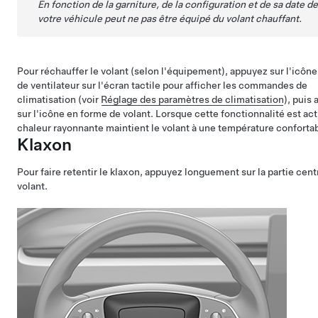
En fonction de la garniture, de la configuration et de sa date de
votre véhicule peut ne pas être équipé du volant chauffant.
Pour réchauffer le volant
(selon l'équipement)
, appuyez sur l'icôn
de ventilateur sur l'écran tactile pour afficher les commandes de
climatisation (voir
Réglage des paramètres de climatisation
), puis
sur l'icône en forme de volant. Lorsque cette fonctionnalité est act
chaleur rayonnante maintient le volant à une température confortab
Klaxon
Pour faire retentir le klaxon, appuyez longuement sur la partie cent
volant.