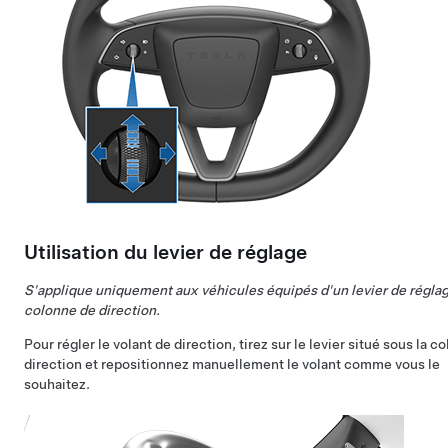
Utilisation du levier de réglage
S'applique uniquement aux véhicules équipés d'un levier de réglag
colonne de direction.
Pour régler le
volant de direction
, tirez sur le levier situé sous la 
direction et repositionnez manuellement le volant comme vous le
souhaitez.