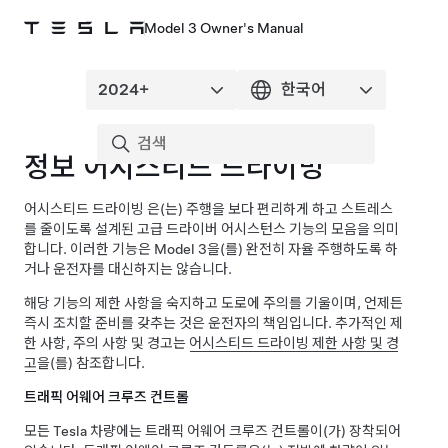
Model 3 Owner's Manual
정보
어시스티드 드라이빙
어시스티드 드라이빙
은(는) 주행을 보다 편리하게 하고 스트레스
를 줄이도록 설계된 고급 드라이버 어시스턴스 기능의 모음을 의미
합니다. 이러한 기능은
Model 3
을(를) 완전히 자율 주행하도록 하
거나 운전자를 대신하지는 않습니다.
해당 기능의 제한 사항을 숙지하고 도로에 주의를 기울이며, 언제든
즉시 조치할 준비를 갖추는 것은 운전자의 책임입니다.
추가적인 제
한 사항, 주의 사항 및 경고는
어시스티드 드라이빙
제한 사항 및 경
고
을(를) 참조합니다.
트래픽 어웨어 크루즈 컨트롤
모든 Tesla 차량에는
트래픽 어웨어 크루즈 컨트롤
이(가) 장착되어