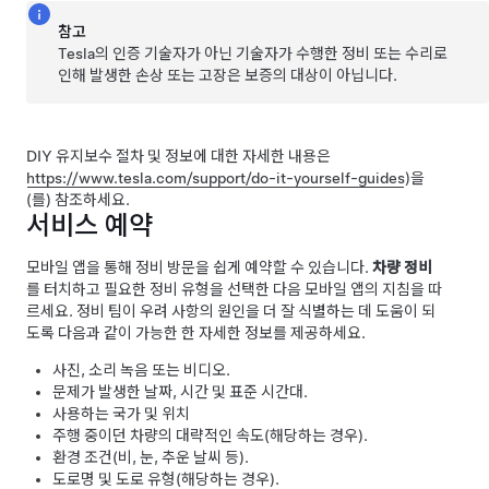
참고
Tesla의 인증 기술자가 아닌 기술자가 수행한 정비 또는 수리로
인해 발생한 손상 또는 고장은 보증의 대상이 아닙니다.
DIY 유지보수 절차 및 정보에 대한 자세한 내용은
https://www.tesla.com/support/do-it-yourself-guides
)을
(를) 참조하세요.
서비스 예약
모바일 앱을 통해 정비 방문을 쉽게 예약할 수 있습니다.
차량 정비
를 터치하고 필요한 정비 유형을 선택한 다음 모바일 앱의 지침을 따
르세요. 정비 팀이 우려 사항의 원인을 더 잘 식별하는 데 도움이 되
도록 다음과 같이 가능한 한 자세한 정보를 제공하세요.
사진, 소리 녹음 또는 비디오.
문제가 발생한 날짜, 시간 및 표준 시간대.
사용하는 국가 및 위치
주행 중이던 차량의 대략적인 속도(해당하는 경우).
환경 조건(비, 눈, 추운 날씨 등).
도로명 및 도로 유형(해당하는 경우).