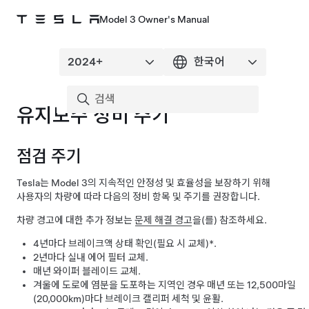
Model 3 Owner's Manual
유지보수 정비 주기
점검 주기
Tesla는
Model 3
의 지속적인 안정성 및 효율성을 보장하기 위해
사용자의 차량에 따라 다음의 정비 항목 및 주기를 권장합니다.
차량 경고에 대한 추가 정보는
문제 해결 경고
을(를) 참조하세요.
4년마다 브레이크액 상태 확인(필요 시 교체)*.
2년마다 실내 에어 필터 교체.
매년 와이퍼 블레이드 교체.
겨울에 도로에 염분을 도포하는 지역인 경우 매년 또는 12,500마일
(20,000km)마다 브레이크 캘리퍼 세척 및 윤활.