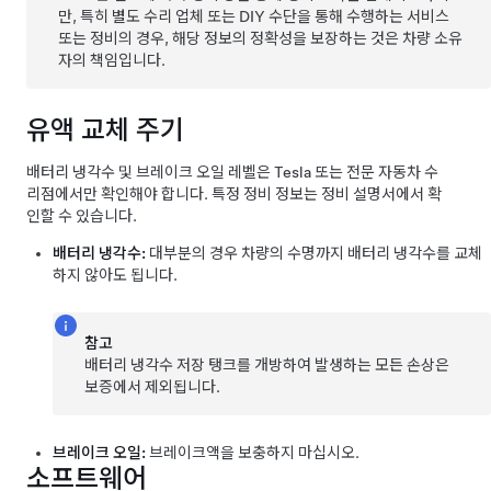
만, 특히 별도 수리 업체 또는 DIY 수단을 통해 수행하는 서비스
또는 정비의 경우, 해당 정보의 정확성을 보장하는 것은 차량 소유
자의 책임입니다.
유액 교체 주기
배터리 냉각수 및 브레이크 오일 레벨은
Tesla 또는 전문 자동차 수
리점
에서만 확인해야 합니다. 특정 정비 정보는 정비 설명서에서 확
인할 수 있습니다.
배터리 냉각수:
대부분의 경우 차량의 수명까지 배터리 냉각수를 교체
하지 않아도 됩니다.
참고
배터리 냉각수 저장 탱크를 개방하여 발생하는 모든 손상은
보증에서 제외됩니다.
브레이크 오일:
브레이크액을 보충하지 마십시오.
소프트웨어