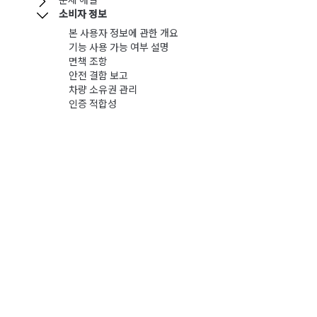
문제 해결
소비자 정보
본 사용자 정보에 관한 개요
기능 사용 가능 여부 설명
면책 조항
안전 결함 보고
차량 소유권 관리
인증 적합성