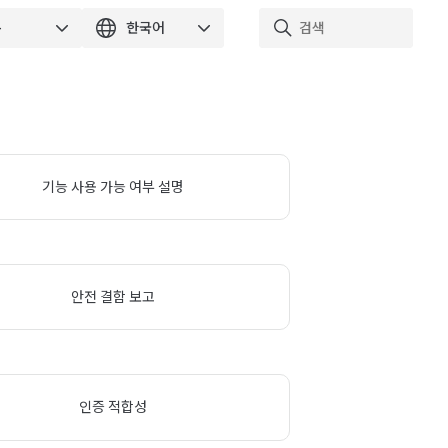
기능 사용 가능 여부 설명
안전 결함 보고
인증 적합성