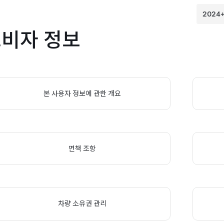
비자 정보
본 사용자 정보에 관한 개요
면책 조항
차량 소유권 관리