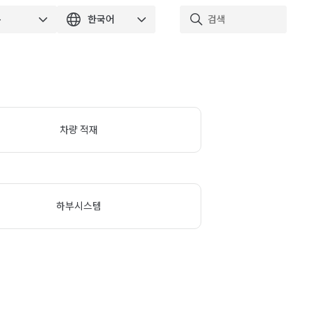
차량 적재
하부시스템