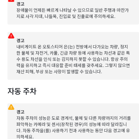
경고
장애물이 언제든 빠르게 나타날 수 있으므로 일반 주행과 마찬가
지로 사각 지대, 나들목, 진입로 및 진출로에 주의하세요.
경고
내비게이트 온 오토스티어
은(는) 전방에서 다가오는 차량, 정지
한 물체 및 자전거, 카풀, 긴급 차량 등에 사용하는 차선과 같은 특
수 용도 차선을 인식 또는 감지하지 못할 수 있습니다. 항상 주의
력을 유지하고 즉시 대응할 준비 태세를 갖추세요. 그렇지 않으면
재산 피해, 부상 또는 사망이 발생할 수 있습니다.
자동 주차
경고
자동 주차
의 성능은 도로 경계석, 물체 및 다른 차량까지의 거리를
파악하는 카메라
및 센서(장착된 경우)
의 성능에 따라 달라집니
다.
자동 주차
을(를) 사용하기 전과 사용하는 동안 다음 경고에 유
의하세요.