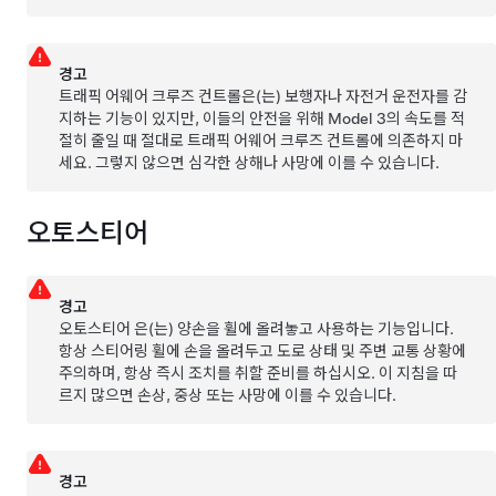
경고
트래픽 어웨어 크루즈 컨트롤
은(는) 보행자나 자전거 운전자를 감
지하는 기능이 있지만, 이들의 안전을 위해
Model 3
의 속도를 적
절히 줄일 때 절대로
트래픽 어웨어 크루즈 컨트롤
에 의존하지 마
세요. 그렇지 않으면 심각한 상해나 사망에 이를 수 있습니다.
오토스티어
경고
오토스티어
은(는) 양손을 휠에 올려놓고 사용하는 기능입니다.
항상 스티어링 휠에 손을 올려두고 도로 상태 및 주변 교통 상황에
주의하며, 항상 즉시 조치를 취할 준비를 하십시오. 이 지침을 따
르지 많으면 손상, 중상 또는 사망에 이를 수 있습니다.
경고