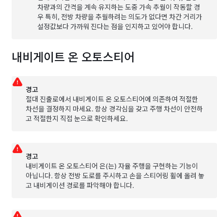
차량과의 간격을 계속 유지하는 도중 가속 추월이 작동할 경
우 특히, 전방 차량을 추월하려는 의도가 없다면 차간 거리가
설정값보다 가까워 진다는 점을 인지하고 있어야 합니다.
내비게이트 온 오토스티어
경고
절대 진출로에서
내비게이트 온 오토스티어
에 의존하여 적절한
차선을 결정하지 마세요. 항상 경각심을 갖고 주행 차선이 안전하
고 적절한지 직접 눈으로 확인하세요.
경고
내비게이트 온 오토스티어
은(는) 자율 주행을 구현하는 기능이
아닙니다. 항상 전방 도로를 주시하고 손을 스티어링 휠에 올려 놓
고 내비게이션 경로를 파악해야 합니다.