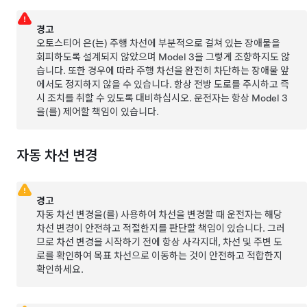
경고
오토스티어
은(는) 주행 차선에 부분적으로 걸쳐 있는 장애물을
회피하도록 설계되지 않았으며
Model 3
을 그렇게 조향하지도 않
습니다. 또한 경우에 따라 주행 차선을 완전히 차단하는 장애물 앞
에서도 정지하지 않을 수 있습니다. 항상 전방 도로를 주시하고 즉
시 조치를 취할 수 있도록 대비하십시오. 운전자는 항상
Model 3
을(를) 제어할 책임이 있습니다.
자동 차선 변경
경고
자동 차선 변경
을(를) 사용하여 차선을 변경할 때 운전자는 해당
차선 변경이 안전하고 적절한지를 판단할 책임이 있습니다. 그러
므로 차선 변경을 시작하기 전에 항상 사각지대, 차선 및 주변 도
로를 확인하여 목표 차선으로 이동하는 것이 안전하고 적합한지
확인하세요.