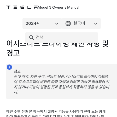
Model 3 Owner's Manual
어시스티드 드라이빙
제한 사항 및
경고
참고
판매 지역, 차량 구성, 구입한 옵션,
어시스티드 드라이빙
하드웨
어 및 소프트웨어 버전에 따라 차량에 이러한 기능이 적용되어 있
지 않거나 기능이 설명된 것과 동일하게 작동하지 않을 수 있습니
다.
매번 주행 전과 본 항목에서 설명된 기능을 사용하기 전에 모든 카메
라가 깨끗하고 이물질로 가려지지 않았는지 확인하세요(
카메라 청