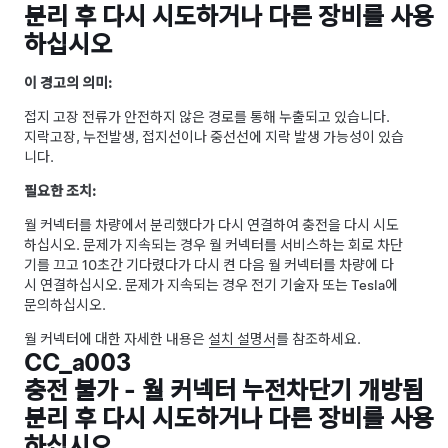
분리 후 다시 시도하거나 다른 장비를 사용
하십시오
이 경고의 의미:
접지 고장 전류가 안전하지 않은 경로를 통해 누출되고 있습니다.
지락고장, 누전발생, 접지선이나 중선선에 지락 발생 가능성이 있습
니다.
필요한 조치:
월 커넥터를 차량에서 분리했다가 다시 연결하여 충전을 다시 시도
하십시오. 문제가 지속되는 경우 월 커넥터를 서비스하는 회로 차단
기를 끄고 10초간 기다렸다가 다시 켠 다음 월 커넥터를 차량에 다
시 연결하십시오. 문제가 지속되는 경우 전기 기술자 또는 Tesla에
문의하십시오.
월 커넥터에 대한 자세한 내용은
설치 설명서
를 참조하세요.
CC_a003
충전 불가 - 월 커넥터 누전차단기 개방됨
분리 후 다시 시도하거나 다른 장비를 사용
하십시오