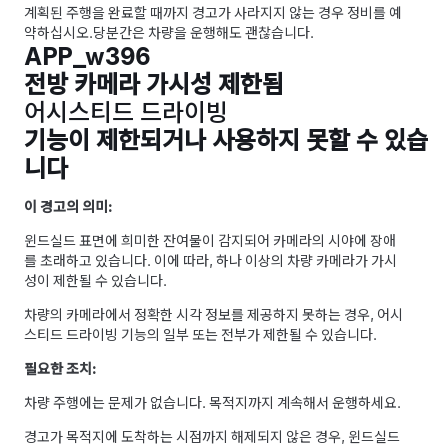
계획된 주행을 완료할 때까지 경고가 사라지지 않는 경우 정비를 예
약하십시오.
당분간은 차량을 운행해도 괜찮습니다.
APP_w396
전방 카메라 가시성 제한됨
어시스티드 드라이빙
기능이 제한되거나 사용하지 못할 수 있습
니다
이 경고의 의미:
윈드실드 표면에 희미한 잔여물이 감지되어 카메라의 시야에 장애
를 초래하고 있습니다. 이에 따라, 하나 이상의 차량 카메라가 가시
성이 제한될 수 있습니다.
차량의 카메라에서 정확한 시각 정보를 제공하지 못하는 경우,
어시
스티드 드라이빙
기능의 일부 또는 전부가 제한될 수 있습니다.
필요한 조치:
차량 주행에는 문제가 없습니다. 목적지까지 계속해서 운행하세요.
경고가 목적지에 도착하는 시점까지 해제되지 않은 경우, 윈드실드