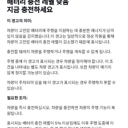
배터리 충전 레벨 낮음
지금 충전하세요
이 경고의 의미:
차량이 고전압 배터리에 주행을 지원하는 데 충분한 에너지가 남아
있지 않음을 감지했습니다.
이 경고는 일반적으로 정상 작동을 통해
차량의 고전압 배터리 충전 레벨이 감소했기 때문에 표시됩니다.
충전할 때까지 차량을 주행하거나 주행을 계속할 수 없게 됩니다.
주행 중에 이 경고가 표시되는 경우 차량을 정지해야 합니다. 이 조
건을 나타내는 별도 차량 경고가 표시됩니다. 또한 차량이 예기치
않게 정지할 가능성이 있습니다.
차량이 주차되어 있을 때 이 경고가 표시되는 경우 주행하지 못할 수
있습니다.
필요한 조치:
차량을 즉시 충전하십시오. 차량을 충전하면 차량의 주행 기능이 복
원됩니다.
표시되는 배터리 충전 레벨이 5% 이상임에도 이후 주행 도중에 이