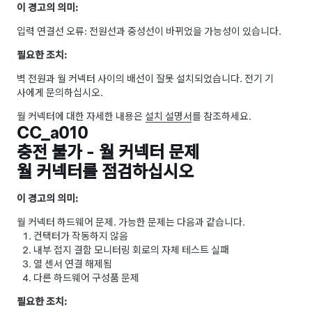
이 경고의 의미:
입력 연결선 오류: 전원선과 중성선이 바뀌었을 가능성이 있습니다.
필요한 조치:
벽 전원과 월 커넥터 사이의 배선이 잘못 설치되었습니다. 전기 기
사에게 문의하십시오.
월 커넥터에 대한 자세한 내용은
설치 설명서
를 참조하세요.
CC_a010
충전 불가 - 월 커넥터 문제
월 커넥터를 점검하십시오
이 경고의 의미:
월 커넥터 하드웨어 문제. 가능한 문제는 다음과 같습니다.
컨택터가 작동하지 않음
내부 접지 결함 모니터링 회로의 자체 테스트 실패
열 센서 연결 해제됨
다른 하드웨어 구성품 문제
필요한 조치: