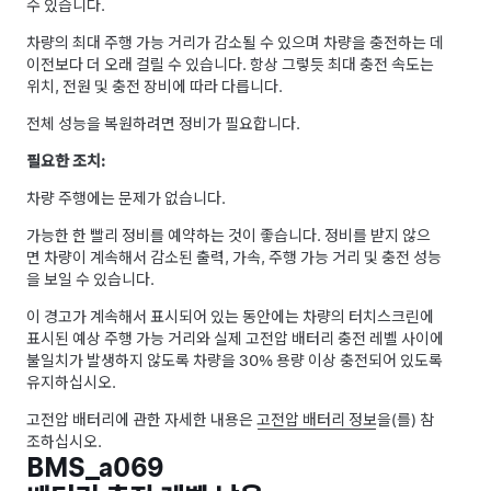
수 있습니다.
차량의 최대 주행 가능 거리가 감소될 수 있으며 차량을 충전하는 데
이전보다 더 오래 걸릴 수 있습니다. 항상 그렇듯 최대 충전 속도는
위치, 전원 및 충전 장비에 따라 다릅니다.
전체 성능을 복원하려면 정비가 필요합니다.
필요한 조치:
차량 주행에는 문제가 없습니다.
가능한 한 빨리 정비를 예약하는 것이 좋습니다. 정비를 받지 않으
면 차량이 계속해서 감소된 출력, 가속, 주행 가능 거리 및 충전 성능
을 보일 수 있습니다.
이 경고가 계속해서 표시되어 있는 동안에는 차량의 터치스크린에
표시된 예상 주행 가능 거리와 실제 고전압 배터리 충전 레벨 사이에
불일치가 발생하지 않도록 차량을 30% 용량 이상 충전되어 있도록
유지하십시오.
고전압 배터리에 관한 자세한 내용은
고전압 배터리 정보
을(를) 참
조하십시오.
BMS_a069