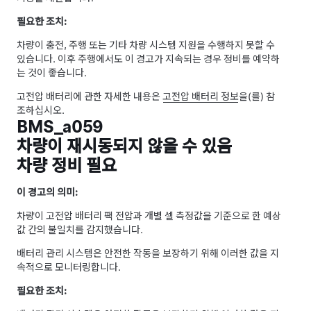
필요한 조치:
차량이 충전, 주행 또는 기타 차량 시스템 지원을 수행하지 못할 수
있습니다. 이후 주행에서도 이 경고가 지속되는 경우 정비를 예약하
는 것이 좋습니다.
고전압 배터리에 관한 자세한 내용은
고전압 배터리 정보
을(를) 참
조하십시오.
BMS_a059
차량이 재시동되지 않을 수 있음
차량 정비 필요
이 경고의 의미:
차량이 고전압 배터리 팩 전압과 개별 셀 측정값을 기준으로 한 예상
값 간의 불일치를 감지했습니다.
배터리 관리 시스템은 안전한 작동을 보장하기 위해 이러한 값을 지
속적으로 모니터링합니다.
필요한 조치: