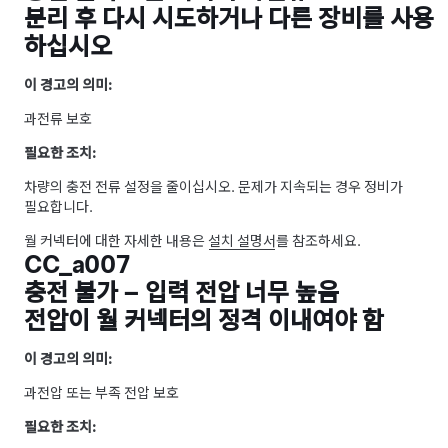
분리 후 다시 시도하거나 다른 장비를 사용
하십시오
이 경고의 의미:
과전류 보호
필요한 조치:
차량의 충전 전류 설정을 줄이십시오. 문제가 지속되는 경우 정비가
필요합니다.
월 커넥터에 대한 자세한 내용은
설치 설명서
를 참조하세요.
CC_a007
충전 불가 – 입력 전압 너무 높음
전압이 월 커넥터의 정격 이내여야 함
이 경고의 의미:
과전압 또는 부족 전압 보호
필요한 조치: