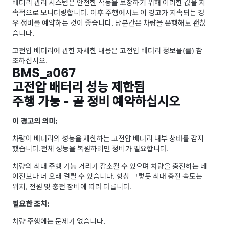
배터리 관리 시스템은 안전한 작동을 보장하기 위해 이러한 값을 지
속적으로 모니터링합니다. 이후 주행에서도 이 경고가 지속되는 경
우 정비를 예약하는 것이 좋습니다. 당분간은 차량을 운행해도 괜찮
습니다.
고전압 배터리에 관한 자세한 내용은
고전압 배터리 정보
을(를) 참
조하십시오.
BMS_a067
고전압 배터리 성능 제한됨
주행 가능 - 곧 정비 예약하십시오
이 경고의 의미:
차량이 배터리의 성능을 제한하는 고전압 배터리 내부 상태를 감지
했습니다.
전체 성능을 복원하려면 정비가 필요합니다.
차량의 최대 주행 가능 거리가 감소될 수 있으며 차량을 충전하는 데
이전보다 더 오래 걸릴 수 있습니다. 항상 그렇듯 최대 충전 속도는
위치, 전원 및 충전 장비에 따라 다릅니다.
필요한 조치:
차량 주행에는 문제가 없습니다.