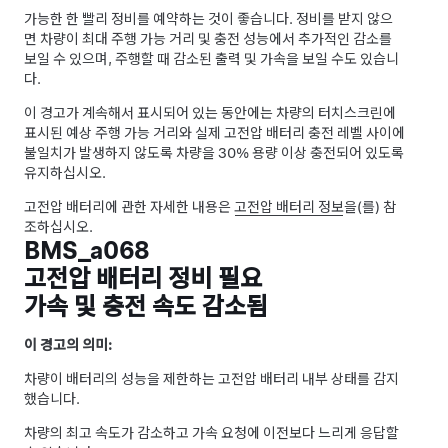
가능한 한 빨리 정비를 예약하는 것이 좋습니다. 정비를 받지 않으
면 차량이 최대 주행 가능 거리 및 충전 성능에서 추가적인 감소를
보일 수 있으며, 주행할 때 감소된 출력 및 가속을 보일 수도 있습니
다.
이 경고가 계속해서 표시되어 있는 동안에는 차량의 터치스크린에
표시된 예상 주행 가능 거리와 실제 고전압 배터리 충전 레벨 사이에
불일치가 발생하지 않도록 차량을 30% 용량 이상 충전되어 있도록
유지하십시오.
고전압 배터리에 관한 자세한 내용은
고전압 배터리 정보
을(를) 참
조하십시오.
BMS_a068
고전압 배터리 정비 필요
가속 및 충전 속도 감소됨
이 경고의 의미:
차량이 배터리의 성능을 제한하는 고전압 배터리 내부 상태를 감지
했습니다.
차량의 최고 속도가 감소하고 가속 요청에 이전보다 느리게 응답할