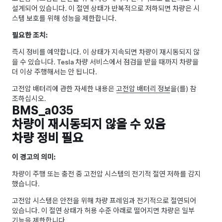
설계되어 있습니다. 이 절연 상태가 반복적으로 저하되면 차량은 시
스템 보호를 위해 성능을 제한합니다.
필요한 조치:
즉시 정비를 예약합니다. 이 상태가 지속되면 차량이 재시동되지 않
을 수 있습니다. Tesla 차량 서비스에서 점검을 받을 때까지 차량을
더 이상 주행해서는 안 됩니다.
고전압 배터리에 관한 자세한 내용은
고전압 배터리 정보
을(를) 참
조하십시오.
BMS_a035
차량이 재시동되지 않을 수 있음
차량 정비 필요
이 경고의 의미:
차량이 주행 또는 충전 중 고전압 시스템의 전기적 절연 저하를 감지
했습니다.
고전압 시스템은 안전을 위해 차량 프레임과 전기적으로 절연되어
있습니다. 이 절연 상태가 허용 수준 아래로 떨어지면 차량은 일부
기능을 제한합니다.