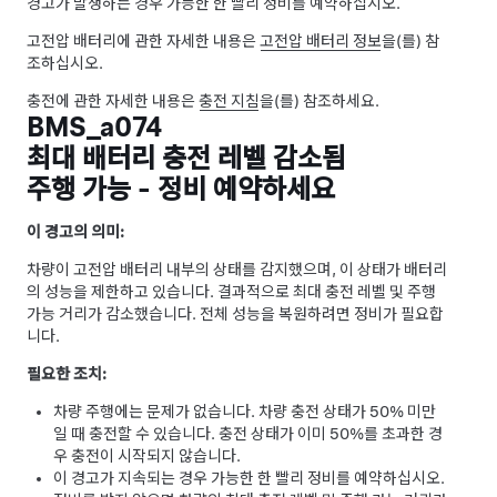
경고가 발생하는 경우 가능한 한 빨리 정비를 예약하십시오.
고전압 배터리에 관한 자세한 내용은
고전압 배터리 정보
을(를) 참
조하십시오.
충전에 관한 자세한 내용은
충전 지침
을(를) 참조하세요.
BMS_a074
최대 배터리 충전 레벨 감소됨
주행 가능 - 정비 예약하세요
이 경고의 의미:
차량이 고전압 배터리 내부의 상태를 감지했으며, 이 상태가 배터리
의 성능을 제한하고 있습니다. 결과적으로 최대 충전 레벨 및 주행
가능 거리가 감소했습니다. 전체 성능을 복원하려면 정비가 필요합
니다.
필요한 조치:
차량 주행에는 문제가 없습니다. 차량 충전 상태가 50% 미만
일 때 충전할 수 있습니다. 충전 상태가 이미 50%를 초과한 경
우 충전이 시작되지 않습니다.
이 경고가 지속되는 경우 가능한 한 빨리 정비를 예약하십시오.