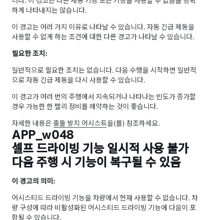
니다. 이 경고는 다른 제동 기능 또는 기능을 사용할 수 없음을 명확
하게 나타내지는 않습니다.
이 경고는 여러 가지 이유로 나타날 수 있습니다. 자동 긴급 제동을
사용할 수 없게 하는 조건에 대한 다른 경고가 나타날 수 있습니다.
필요한 조치:
일반적으로 필요한 조치는 없습니다. 다음 수행을 시작하면 일반적
으로 자동 긴급 제동을 다시 사용할 수 있습니다.
이 경고가 여러 번의 주행에서 지속되거나 나타나는 빈도가 증가할
경우 가능한 한 빨리 정비를 예약하는 것이 좋습니다.
자세한 내용은
충돌 방지 어시스트
을(를) 참조하세요.
APP_w048
셀프 드라이빙 기능 일시적 사용 불가
다음 주행 시 기능이 복구될 수 있음
이 경고의 의미:
어시스티드 드라이빙
기능을 차량에서 현재 사용할 수 없습니다. 차
량 구성에 따라 비활성화된
어시스티드 드라이빙
기능에 다음이 포
함될 수 있습니다.