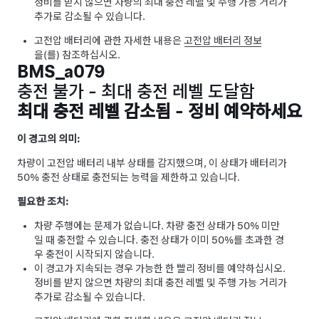
정비를 받지 않으면 차량의 최대 충전 레벨 및 주행 가능 거리가
추가로 감소될 수 있습니다.
고전압 배터리에 관한 자세한 내용은
고전압 배터리 정보
을(를) 참조하십시오.
BMS_a079
충전 불가 - 최대 충전 레벨 도달함
최대 충전 레벨 감소됨 - 정비 예약하세요
이 경고의 의미:
차량이 고전압 배터리 내부 상태를 감지했으며, 이 상태가 배터리가
50% 충전 상태로 충전되는 능력을 제한하고 있습니다.
필요한 조치:
차량 주행에는 문제가 없습니다. 차량 충전 상태가 50% 미만
일 때 충전할 수 있습니다. 충전 상태가 이미 50%를 초과한 경
우 충전이 시작되지 않습니다.
이 경고가 지속되는 경우 가능한 한 빨리 정비를 예약하십시오.
정비를 받지 않으면 차량의 최대 충전 레벨 및 주행 가능 거리가
추가로 감소될 수 있습니다.