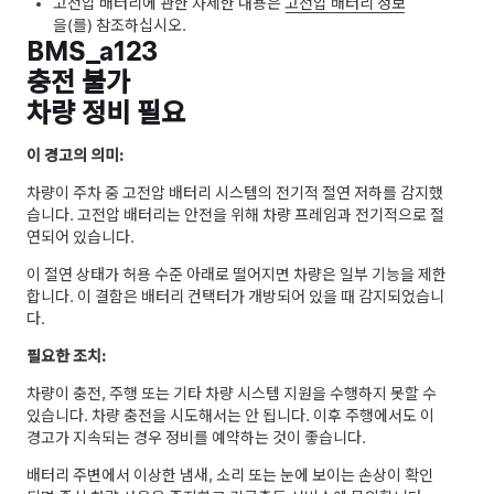
고전압 배터리에 관한 자세한 내용은
고전압 배터리 정보
을(를) 참조하십시오.
BMS_a123
충전 불가
차량 정비 필요
이 경고의 의미:
차량이 주차 중 고전압 배터리 시스템의 전기적 절연 저하를 감지했
습니다. 고전압 배터리는 안전을 위해 차량 프레임과 전기적으로 절
연되어 있습니다.
이 절연 상태가 허용 수준 아래로 떨어지면 차량은 일부 기능을 제한
합니다. 이 결함은 배터리 컨택터가 개방되어 있을 때 감지되었습니
다.
필요한 조치:
차량이 충전, 주행 또는 기타 차량 시스템 지원을 수행하지 못할 수
있습니다. 차량 충전을 시도해서는 안 됩니다. 이후 주행에서도 이
경고가 지속되는 경우 정비를 예약하는 것이 좋습니다.
배터리 주변에서 이상한 냄새, 소리 또는 눈에 보이는 손상이 확인