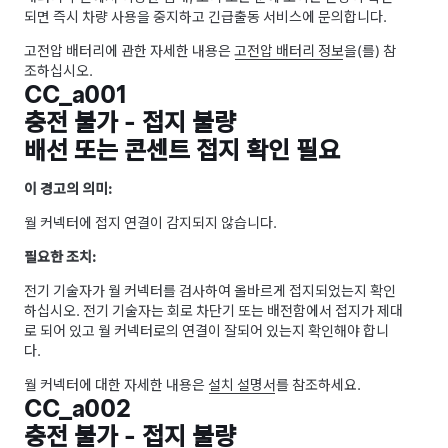
되면 즉시 차량 사용을 중지하고 긴급출동 서비스에 문의합니다.
고전압 배터리에 관한 자세한 내용은
고전압 배터리 정보
을(를) 참
조하십시오.
CC_a001
충전 불가 - 접지 불량
배선 또는 콘센트 접지 확인 필요
이 경고의 의미:
월 커넥터에 접지 연결이 감지되지 않습니다.
필요한 조치:
전기 기술자가 월 커넥터를 검사하여 올바르게 접지되었는지 확인
하십시오. 전기 기술자는 회로 차단기 또는 배전함에서 접지가 제대
로 되어 있고 월 커넥터로의 연결이 잘되어 있는지 확인해야 합니
다.
월 커넥터에 대한 자세한 내용은
설치 설명서
를 참조하세요.
CC_a002
충전 불가 - 접지 불량