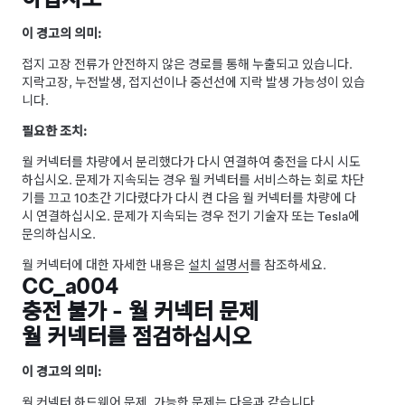
이 경고의 의미:
접지 고장 전류가 안전하지 않은 경로를 통해 누출되고 있습니다.
지락고장, 누전발생, 접지선이나 중선선에 지락 발생 가능성이 있습
니다.
필요한 조치:
월 커넥터를 차량에서 분리했다가 다시 연결하여 충전을 다시 시도
하십시오. 문제가 지속되는 경우 월 커넥터를 서비스하는 회로 차단
기를 끄고 10초간 기다렸다가 다시 켠 다음 월 커넥터를 차량에 다
시 연결하십시오. 문제가 지속되는 경우 전기 기술자 또는 Tesla에
문의하십시오.
월 커넥터에 대한 자세한 내용은
설치 설명서
를 참조하세요.
CC_a004
충전 불가 - 월 커넥터 문제
월 커넥터를 점검하십시오
이 경고의 의미:
월 커넥터 하드웨어 문제. 가능한 문제는 다음과 같습니다.