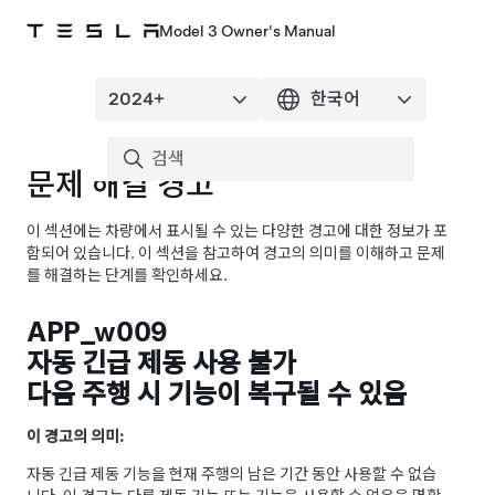
Model 3 Owner's Manual
문제 해결 경고
이 섹션에는 차량에서 표시될 수 있는 다양한 경고에 대한 정보가 포
함되어 있습니다. 이 섹션을 참고하여 경고의 의미를 이해하고 문제
를 해결하는 단계를 확인하세요.
APP_w009
자동 긴급 제동 사용 불가
다음 주행 시 기능이 복구될 수 있음
이 경고의 의미:
자동 긴급 제동 기능을 현재 주행의 남은 기간 동안 사용할 수 없습