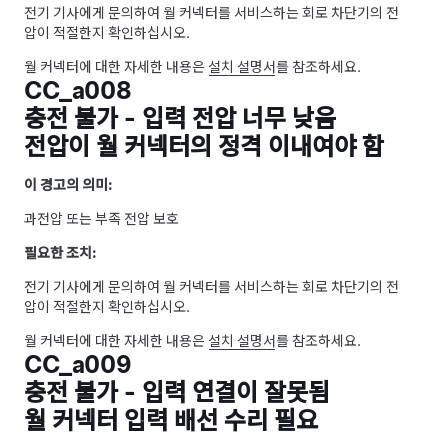
전기 기사에게 문의하여 월 커넥터를 서비스하는 회로 차단기의 전
압이 적절한지 확인하십시오.
월 커넥터에 대한 자세한 내용은
설치 설명서
를 참조하세요.
CC_a008
충전 불가 - 입력 전압 너무 낮음
전압이 월 커넥터의 정격 이내여야 함
이 경고의 의미:
과전압 또는 부족 전압 보호
필요한 조치:
전기 기사에게 문의하여 월 커넥터를 서비스하는 회로 차단기의 전
압이 적절한지 확인하십시오.
월 커넥터에 대한 자세한 내용은
설치 설명서
를 참조하세요.
CC_a009
충전 불가 - 입력 연결이 잘못됨
월 커넥터 입력 배선 수리 필요