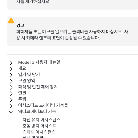
지를 제거하십시오.
경고
화학제품 또는 마모를 일으키는 클리너를 사용하지 마십시오. 사
용 시 카메라 렌즈의 표면이 손상될 수 있습니다.
Model 3 사용자 매뉴얼
개요
열기 및 닫기
보관 영역
좌석 및 안전 제어 장치
연결
주행
어시스티드 드라이빙 기능들
액티브 세이프티 기능
차선 유지 어시스턴스
충돌 방지 어시스트
스피드 어시스턴스