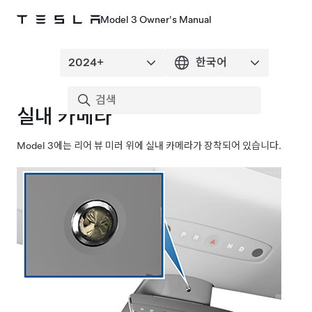
Model 3 Owner's Manual
실내 카메라
Model 3
에는 리어 뷰 미러 위에 실내 카메라가 장착되어 있습니다.