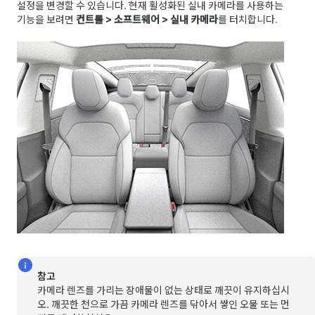
설정을 변경할 수 있습니다. 현재 활성화된 실내 카메라를 사용하는
기능을 보려면
컨트롤
>
소프트웨어
>
실내 카메라
를 터치합니다.
참고
카메라 렌즈를 가리는 장애물이 없는 상태로 깨끗이 유지하십시
오. 깨끗한 천으로 가끔 카메라 렌즈를 닦아서 쌓인 오물 또는 먼