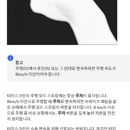
참고
주행(D)에서 후진(R) 또는 그 반대로 변속하려면 주행 속도가
8km/h
미만이어야 합니다.
터치스크린의 주행 모드 스트립에는 항상
주차
이 표시됩니다.
8km/h
미만으로 주행할 때
주차
로 변속하려면 브레이크 페달을 밟
은 상태에서 주행 모드 스트립의 버튼을 터치합니다.
8 km/h
이상
으로 주행 중 비상 상황에서는,
주차
버튼을 길게 눌러 차량을 천천
히 정지합니다.
터치스크린은 수동 변속을 위해 선호되는 방법입니다. 하지만 터치