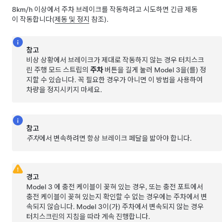
8km/h
이상에서 주차 브레이크를 작동하려고 시도하면 긴급 제동
이 작동합니다(
제동 및 정지
참조).
참고
비상 상황에서 브레이크가 제대로 작동하지 않는 경우 터치스크
린 주행 모드 스트립의
주차
버튼을 길게 눌러
Model 3
을(를) 정
지할 수 있습니다. 꼭 필요한 경우가 아니면 이 방법을 사용하여
차량을 정지시키지 마세요.
참고
주차
에서 변속하려면 항상 브레이크 페달을 밟아야 합니다.
경고
Model 3
에 충전 케이블이 꽂혀 있는 경우, 또는 충전 포트에서
충전 케이블이 꽂혀 있는지 확인할 수 없는 경우에는 주차에서 변
속되지 않습니다.
Model 3
이(가) 주차에서 변속되지 않는 경우
터치스크린의 지침을 따라 계속 진행합니다.