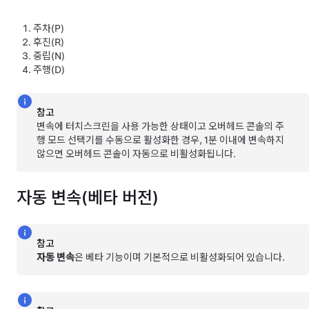
주차(P)
후진(R)
중립(N)
주행(D)
참고
변속에 터치스크린을 사용 가능한 상태이고 오버헤드 콘솔의 주
행 모드 선택기를 수동으로 활성화한 경우, 1분 이내에 변속하지
않으면 오버헤드 콘솔이 자동으로 비활성화됩니다.
자동 변속(베타 버전)
참고
자동 변속
은 베타 기능이며 기본적으로 비활성화되어 있습니다.