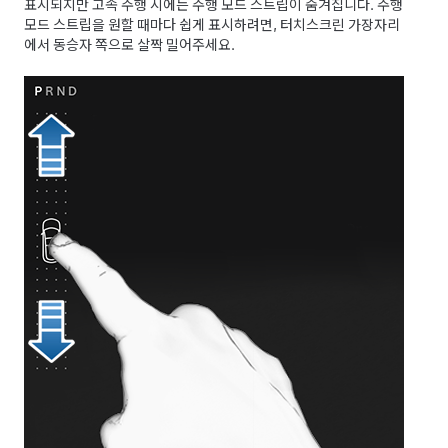
표시되지만 고속 주행 시에는 주행 모드 스트립이 숨겨집니다. 주행
모드 스트립을 원할 때마다 쉽게 표시하려면, 터치스크린 가장자리
에서 동승자 쪽으로 살짝 밀어주세요.