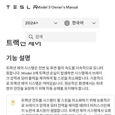
Model 3 Owner's Manual
트랙션 제어
기능 설명
트랙션 제어 시스템은 전면 및 후면 휠의 속도를 지속적으로 모니터
링합니다.
Model 3
에 트랙션 손실이 발생하면 시스템에서 브레이
크 압력과 모터 출력을 제어하여 휠 스핀을 최소화합니다. 기본적으
로 트랙션 제어 시스템은 켜져있습니다. 정상적인 환경에서는 최대
한의 안전을 보장하기 위해 작동 상태를 유지해야 합니다.
트랙션 컨트롤 시스템이 휠 스핀을 최소화하기 위해 능동적으
로 브레이크 압력과 모터 전력을 제어할 때마다
터치스크린
에
이 노란색 표시등이 점멸합니다. 트랙션 제어 시스템에서 오류