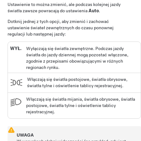
Ustawienie to można zmienić, ale podczas kolejnej jazdy
światła zawsze powracają do ustawienia
Auto
.
Dotknij jednej z tych opcji, aby zmienić i zachować
ustawienie świateł zewnętrznych do czasu ponownej
regulacji lub następnej jazdy:
WYŁ.
Wyłączają się światła zewnętrzne. Podczas jazdy
światła do jazdy dziennej mogą pozostać włączone,
zgodnie z przepisami obowiązującymi w różnych
regionach rynku.
Włączają się światła postojowe, światła obrysowe,
światła tylne i oświetlenie tablicy rejestracyjnej.
Włączają się światła mijania, światła obrysowe, światła
postojowe, światła tylne i oświetlenie tablicy
rejestracyjnej.
UWAGA