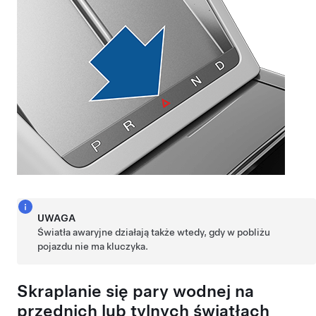
UWAGA
Światła awaryjne działają także wtedy, gdy w pobliżu
pojazdu nie ma kluczyka.
Skraplanie się pary wodnej na
przednich lub tylnych światłach