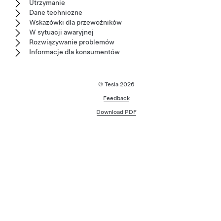
Utrzymanie
Dane techniczne
Wskazówki dla przewoźników
W sytuacji awaryjnej
Rozwiązywanie problemów
Informacje dla konsumentów
© Tesla
2026
Feedback
Download PDF