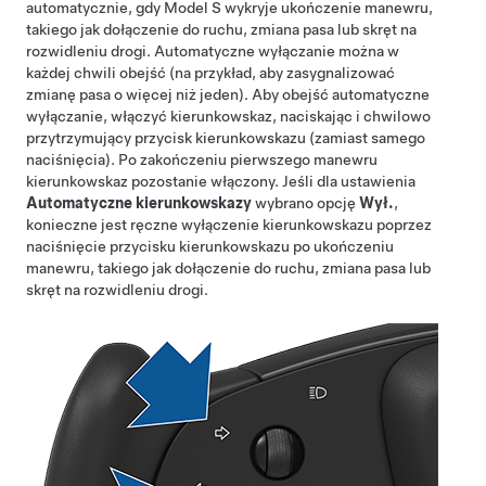
automatycznie, gdy
Model S
wykryje ukończenie manewru,
takiego jak dołączenie do ruchu, zmiana pasa lub skręt na
rozwidleniu drogi. Automatyczne wyłączanie można w
każdej chwili obejść (na przykład, aby zasygnalizować
zmianę pasa o więcej niż jeden). Aby obejść automatyczne
wyłączanie, włączyć kierunkowskaz, naciskając i chwilowo
przytrzymujący przycisk kierunkowskazu (zamiast samego
naciśnięcia). Po zakończeniu pierwszego manewru
kierunkowskaz pozostanie włączony. Jeśli dla ustawienia
Automatyczne kierunkowskazy
wybrano opcję
Wył.
,
konieczne jest ręczne wyłączenie kierunkowskazu poprzez
naciśnięcie przycisku kierunkowskazu po ukończeniu
manewru, takiego jak dołączenie do ruchu, zmiana pasa lub
skręt na rozwidleniu drogi.