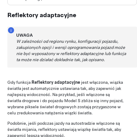
Reflektory adaptacyjne
UWAGA
W zależności od regionu rynku, konfiguracji pojazdu,
zakupionych opcji i wersji oprogramowania pojazd może
nie być wyposażony w reflektory adaptacyjne lub funkcja
ta może nie działać dokładnie tak, jak opisano.
Gdy funkcja
Reflektory adaptacyjne
jest włączona, wiązka
światła jest automatycznie ustawiana tak, aby zapewnić jak
najlepszą widoczność. Na przykład, jeśli włączone są
światła drogowe i do pojazdu
Model S
zbliża się inny pojazd,
wybrane piksele świateł drogowych zostają przygaszone w
celu zredukowania natężenia wiązki światła.
Podobnie, jeśli podczas jazdy na autostradzie włączone są
światła mijania, reflektory ustawiają wiązkę światła tak, aby
zapewnić lepszą widoczność.