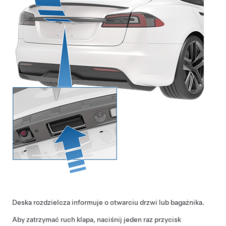
Deska rozdzielcza informuje o otwarciu drzwi lub bagażnika.
Aby zatrzymać ruch
klapa
, naciśnij jeden raz przycisk