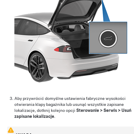
Aby przywrócić domyślne ustawienia fabryczne wysokości
otwierania klapy bagażnika lub usunąć wszystkie zapisane
lokalizacje, dotknij kolejno opcji
Sterowanie
>
Serwis
>
Usuń
zapisane lokalizacje
.