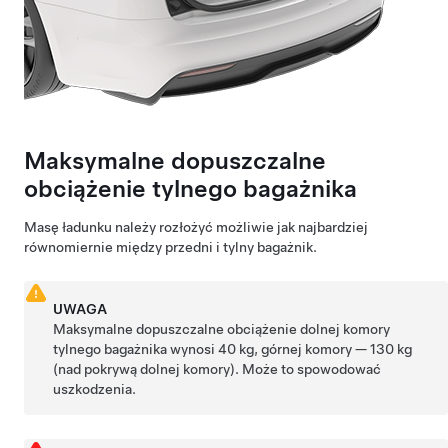
Maksymalne dopuszczalne
obciążenie tylnego bagażnika
Masę ładunku należy rozłożyć możliwie jak najbardziej
równomiernie między przedni i tylny bagażnik.
UWAGA
Maksymalne dopuszczalne obciążenie dolnej komory
tylnego bagażnika wynosi
40 kg
, górnej komory —
130 kg
(nad pokrywą dolnej komory). Może to spowodować
uszkodzenia.