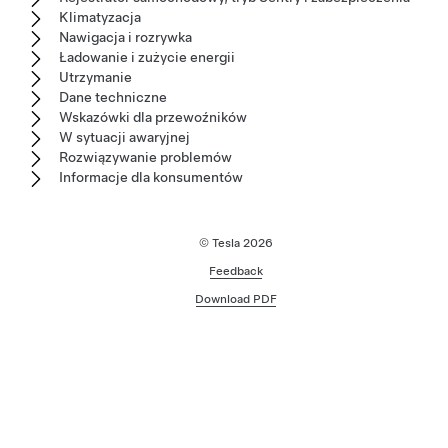
Klimatyzacja
Nawigacja i rozrywka
Ładowanie i zużycie energii
Utrzymanie
Dane techniczne
Wskazówki dla przewoźników
W sytuacji awaryjnej
Rozwiązywanie problemów
Informacje dla konsumentów
© Tesla
2026
Feedback
Download PDF