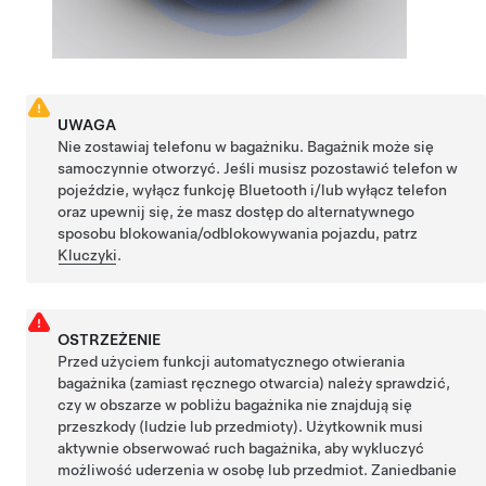
UWAGA
Nie zostawiaj telefonu w bagażniku. Bagażnik może się
samoczynnie otworzyć. Jeśli musisz pozostawić telefon w
pojeździe, wyłącz funkcję Bluetooth i/lub wyłącz telefon
oraz upewnij się, że masz dostęp do alternatywnego
sposobu blokowania/odblokowywania pojazdu, patrz
Kluczyki
.
OSTRZEŻENIE
Przed użyciem funkcji automatycznego otwierania
bagażnika (zamiast ręcznego otwarcia) należy sprawdzić,
czy w obszarze w pobliżu bagażnika nie znajdują się
przeszkody (ludzie lub przedmioty). Użytkownik musi
aktywnie obserwować ruch bagażnika, aby wykluczyć
możliwość uderzenia w osobę lub przedmiot. Zaniedbanie