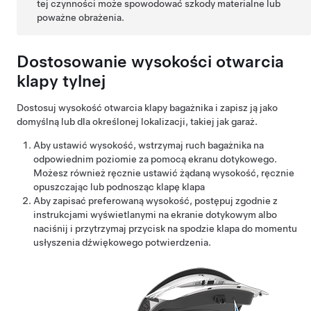
tej czynności może spowodować szkody materialne lub
poważne obrażenia.
Dostosowanie wysokości otwarcia
klapy tylnej
Dostosuj wysokość otwarcia klapy bagażnika i zapisz ją jako
domyślną lub dla określonej lokalizacji, takiej jak garaż.
Aby ustawić wysokość, wstrzymaj ruch bagażnika na
odpowiednim poziomie za pomocą ekranu dotykowego.
Możesz również ręcznie ustawić żądaną wysokość, ręcznie
opuszczając lub podnosząc klapę
klapa
Aby zapisać preferowaną wysokość, postępuj zgodnie z
instrukcjami wyświetlanymi na ekranie dotykowym albo
naciśnij i przytrzymaj przycisk na spodzie
klapa
do momentu
usłyszenia dźwiękowego potwierdzenia.