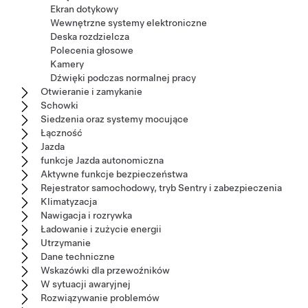
Ekran dotykowy
Wewnętrzne systemy elektroniczne
Deska rozdzielcza
Polecenia głosowe
Kamery
Dźwięki podczas normalnej pracy
Otwieranie i zamykanie
Schowki
Siedzenia oraz systemy mocujące
Łączność
Jazda
funkcje Jazda autonomiczna
Aktywne funkcje bezpieczeństwa
Rejestrator samochodowy, tryb Sentry i zabezpieczenia
Klimatyzacja
Nawigacja i rozrywka
Ładowanie i zużycie energii
Utrzymanie
Dane techniczne
Wskazówki dla przewoźników
W sytuacji awaryjnej
Rozwiązywanie problemów