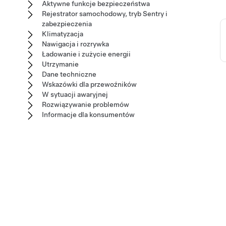
Aktywne funkcje bezpieczeństwa
Rejestrator samochodowy, tryb Sentry i
zabezpieczenia
Klimatyzacja
Nawigacja i rozrywka
Ładowanie i zużycie energii
Utrzymanie
Dane techniczne
Wskazówki dla przewoźników
W sytuacji awaryjnej
Rozwiązywanie problemów
Informacje dla konsumentów