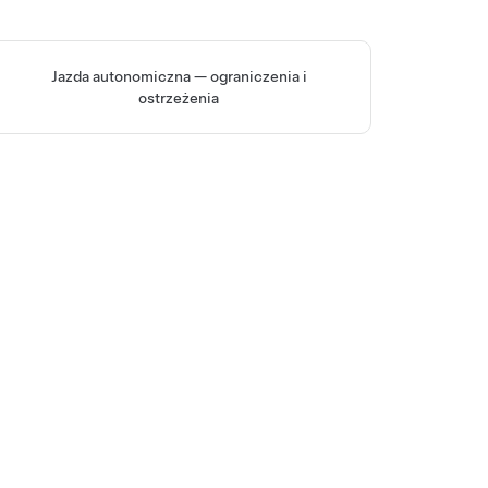
Jazda autonomiczna
— ograniczenia i
ostrzeżenia