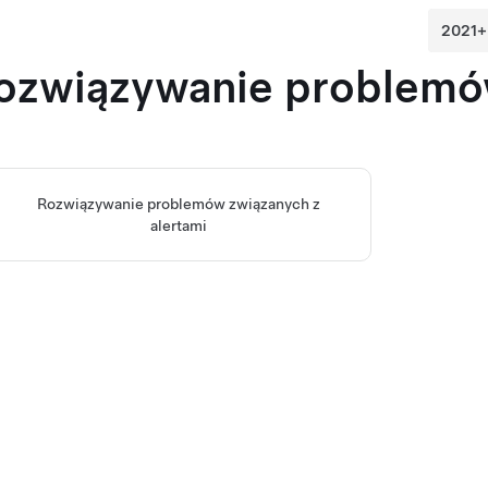
ozwiązywanie problem
Rozwiązywanie problemów związanych z
alertami