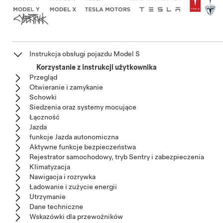
Instrukcja obsługi pojazdu Model S
Korzystanie z instrukcji użytkownika
Przegląd
Otwieranie i zamykanie
Schowki
Siedzenia oraz systemy mocujące
Łączność
Jazda
funkcje Jazda autonomiczna
Aktywne funkcje bezpieczeństwa
Rejestrator samochodowy, tryb Sentry i zabezpieczenia
Klimatyzacja
Nawigacja i rozrywka
Ładowanie i zużycie energii
Utrzymanie
Dane techniczne
Wskazówki dla przewoźników