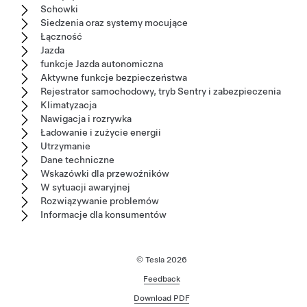
Schowki
Siedzenia oraz systemy mocujące
Łączność
Jazda
funkcje Jazda autonomiczna
Aktywne funkcje bezpieczeństwa
Rejestrator samochodowy, tryb Sentry i zabezpieczenia
Klimatyzacja
Nawigacja i rozrywka
Ładowanie i zużycie energii
Utrzymanie
Dane techniczne
Wskazówki dla przewoźników
W sytuacji awaryjnej
Rozwiązywanie problemów
Informacje dla konsumentów
© Tesla
2026
Feedback
Download PDF