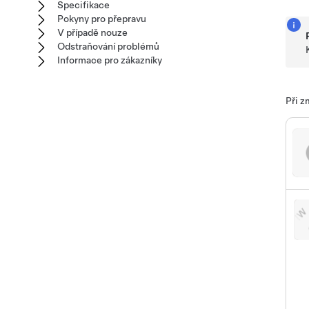
Specifikace
Pokyny pro přepravu
V případě nouze
Odstraňování problémů
Informace pro zákazníky
Při z