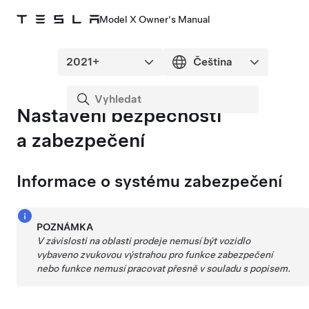
Model X Owner's Manual
Nastavení bezpečnosti
a zabezpečení
Informace o systému zabezpečení
POZNÁMKA
V závislosti na oblasti prodeje nemusí být vozidlo
vybaveno zvukovou výstrahou pro funkce zabezpečení
nebo funkce nemusí pracovat přesně v souladu s popisem.