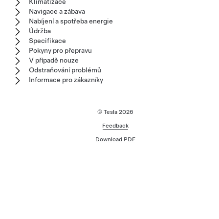
Klimatizace
Navigace a zábava
Nabíjení a spotřeba energie
Údržba
Specifikace
Pokyny pro přepravu
V případě nouze
Odstraňování problémů
Informace pro zákazníky
© Tesla
2026
Feedback
Download PDF