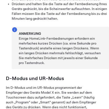
Drücken und halten Sie die Taste auf der Fernbedienung Ihres
Geräts gedrückt, bis die Scheinwerfer aufleuchten. In einigen
Fällen müssen Sie die Taste auf der Fernbedienung bis zu drei
Minuten lang gedrückt halten.
ANMERKUNG
Einige HomeLink-Fernbedienungen erfordern ein
mehrfaches kurzes Drücken (ca. eine Sekunde pro
Tastendruck) anstelle eines langen Drückens. Wenn
ein langes Drücken mehrmals fehlschlägt, versuchen
Sie mehrfaches Drücken mit jeweils einer Sekunde
pro Tastendruck.
D-Modus und UR-Modus
Im D-Modus und im UR-Modus programmiert der
Empfänger des Geräts
Model X
ein. Sie werden auf dem
Touchscreen dazu aufgefordert, die Taste „Learn“ (häufig
auch „Program“ oder „Smart“ genannt) auf dem Empfänger
des Geräts zu drücken. Wenn dies nicht funktioniert,