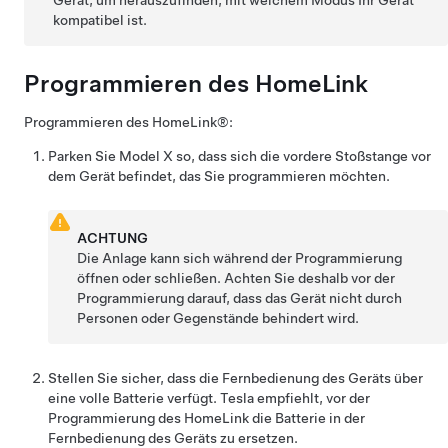
Gerät, um herauszufinden, mit welchem Modus Ihr Gerät
kompatibel ist.
Programmieren des HomeLink
Programmieren des HomeLink®:
Parken Sie
Model X
so, dass sich die vordere Stoßstange vor
dem Gerät befindet, das Sie programmieren möchten.
ACHTUNG
Die Anlage kann sich während der Programmierung
öffnen oder schließen. Achten Sie deshalb vor der
Programmierung darauf, dass das Gerät nicht durch
Personen oder Gegenstände behindert wird.
Stellen Sie sicher, dass die Fernbedienung des Geräts über
eine volle Batterie verfügt. Tesla empfiehlt, vor der
Programmierung des HomeLink die Batterie in der
Fernbedienung des Geräts zu ersetzen.