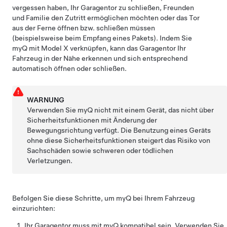
vergessen haben, Ihr Garagentor zu schließen, Freunden
und Familie den Zutritt ermöglichen möchten oder das Tor
aus der Ferne öffnen bzw. schließen müssen
(beispielsweise beim Empfang eines Pakets). Indem Sie
myQ mit
Model X
verknüpfen, kann das Garagentor Ihr
Fahrzeug in der Nähe erkennen und sich entsprechend
automatisch öffnen oder schließen.
WARNUNG
Verwenden Sie myQ nicht mit einem Gerät, das nicht über
Sicherheitsfunktionen mit Änderung der
Bewegungsrichtung verfügt. Die Benutzung eines Geräts
ohne diese Sicherheitsfunktionen steigert das Risiko von
Sachschäden sowie schweren oder tödlichen
Verletzungen.
Befolgen Sie diese Schritte, um myQ bei Ihrem Fahrzeug
einzurichten:
Ihr Garagentor muss mit myQ kompatibel sein. Verwenden Sie