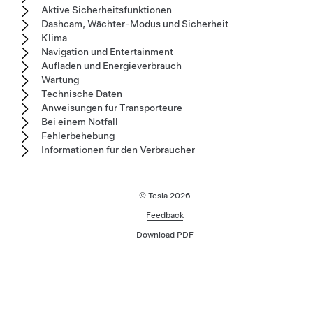
Aktive Sicherheitsfunktionen
Dashcam, Wächter-Modus und Sicherheit
Klima
Navigation und Entertainment
Aufladen und Energieverbrauch
Wartung
Technische Daten
Anweisungen für Transporteure
Bei einem Notfall
Fehlerbehebung
Informationen für den Verbraucher
© Tesla
2026
Feedback
Download PDF