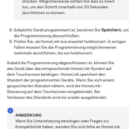
drücken. Möglicherweise sollten Sie dies zu zweit
tun, um den Schritt innerhalb von 30 Sekunden
durchführen zu können.
Sobald Ihr Gerät programmiert ist, berühren Sie
Speichern
, um
die Programmierung abzuschließen.
Prüfen Sie, ob HomeLink wie erwartet funktioniert. In einigen
Fällen müssen Sie die Programmierung möglicherweise
mehrmals durchführen, bis sie funktioniert.
Sobald die Programmierung abgeschlossen ist, können Sie
das Gerät über das entsprechende HomeLink-Symbol auf
dem Touchscreen betätigen. HomeLink speichert den
Standort der programmierten Geräte. Wenn Sie sich einem
gespeicherten Standort nähern, wird die HomeLink-
Steuerung auf dem Touchscreen eingeblendet. Bei
Verlassen des Standorts wird sie wieder ausgeblendet.
ANMERKUNG
Wenn Sie Unterstützung benötigen oder Fragen zur
Kompatibilität haben, wenden Sie sich bitte an HomeLink