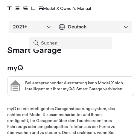
Model X Owner's Manual
Smart Garage
myQ
Bei entsprechender Ausstattung kann
Model X
sich
intelligent mit Ihrer myQ® Smart Garage verbinden.
myQ ist ein intelligentes Garagensteuerungssystem, das
nahtlos mit
Model X
zusammenarbeitet und Ihnen
ermöglicht, Ihr Garagentor über den Touchscreen Ihres
Fahrzeugs oder ein gekoppeltes Telefon aus der Ferne zu
überwachen und zu steuern. Dies ist praktisch, wenn Sie