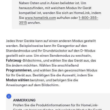
Nahen Osten und in Asien beliebter ist. Um
herauszufinden, mit welchem Modus Ihr Gerät
kompatibel ist, wenden Sie sich an HomeLink, indem
Sie
www.homelink.com
aufrufen
oder
1-800-355-
3515
anrufen.
Jedes Ihrer Geräte kann auf einen anderen Modus gestellt
werden. Beispielsweise kann Ihr Garagentor auf den
Standardmodus und Ihr Grundstückstor auf den D-Modus
gestellt sein usw. Um einen Sendemodus zu wechseln,
Fahrzeug
-Bildschirms
, und wählen Sie das Gerät aus, das
Sie ändern möchten. Wählen Sie anschließend
Programmieren
, und wählen Sie den gewünschten Modus
für Ihr Gerät aus. Bestätigen Sie die Auswahl, indem Sie
Modus wählen
berühren, und befolgen Sie die
Anweisungen auf dem Bildschirm.
ANMERKUNG
Prüfen Sie die Produktinformationen für Ihr HomeLink-