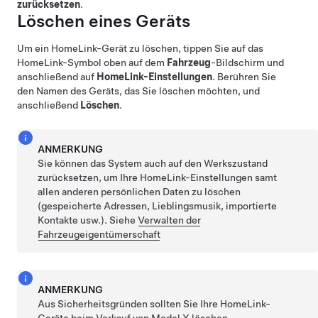
zurücksetzen
.
Löschen eines Geräts
Um ein HomeLink-Gerät zu löschen, tippen Sie auf das
HomeLink-Symbol oben auf dem
Fahrzeug
-Bildschirm
und
anschließend auf
HomeLink-Einstellungen
. Berühren Sie
den Namen des Geräts, das Sie löschen möchten, und
anschließend
Löschen
.
ANMERKUNG
Sie können das System auch auf den Werkszustand
zurücksetzen, um Ihre HomeLink-Einstellungen samt
allen anderen persönlichen Daten zu löschen
(gespeicherte Adressen, Lieblingsmusik, importierte
Kontakte usw.). Siehe
Verwalten der
Fahrzeugeigentümerschaft
ANMERKUNG
Aus Sicherheitsgründen sollten Sie Ihre HomeLink-