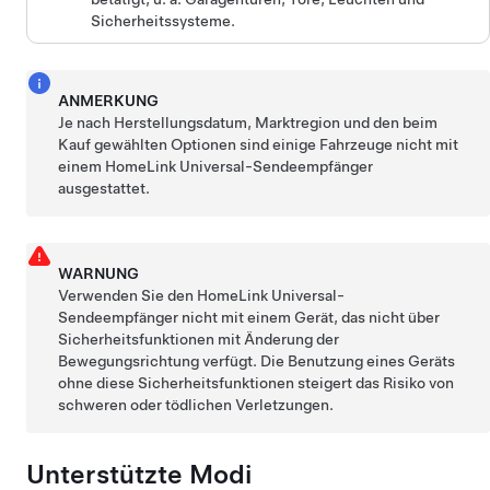
Sicherheitssysteme.
ANMERKUNG
Je nach Herstellungsdatum, Marktregion und den beim
Kauf gewählten Optionen sind einige Fahrzeuge nicht mit
einem HomeLink Universal-Sendeempfänger
ausgestattet.
WARNUNG
Verwenden Sie den HomeLink Universal-
Sendeempfänger nicht mit einem Gerät, das nicht über
Sicherheitsfunktionen mit Änderung der
Bewegungsrichtung verfügt. Die Benutzung eines Geräts
ohne diese Sicherheitsfunktionen steigert das Risiko von
schweren oder tödlichen Verletzungen.
Unterstützte Modi